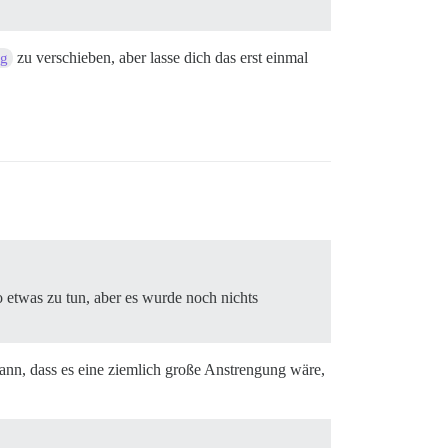
zu verschieben, aber lasse dich das erst einmal
ng
o etwas zu tun, aber es wurde noch nichts
kann, dass es eine ziemlich große Anstrengung wäre,