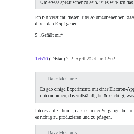
Um etwas spezifischer zu sein, ist es wirklich das
Ich bin versucht, diesen Titel so umzubenennen, da
durch den Kopf gehen.
5 „Gefällt mir“
Tris20
(Tristan)
3
2. April 2024 um 12:02
Dave McClure:
Es gab einige Experimente mit einer Electron-App 
unternommen, das vollständig berücksichtigt, was 
Interessant zu hören, dass es in der Vergangenheit 
es richtig zu produzieren und zu pflegen.
Dave McClure: