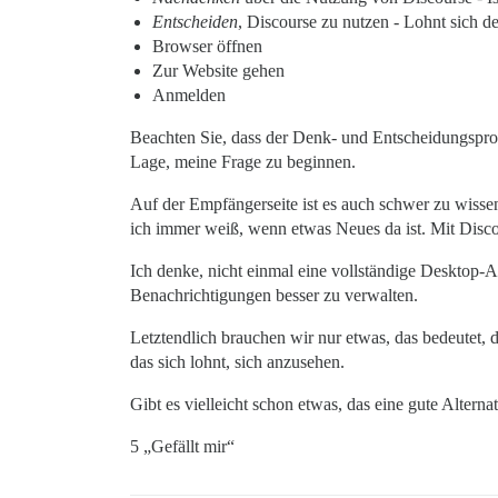
Entscheiden
, Discourse zu nutzen - Lohnt sich 
Browser öffnen
Zur Website gehen
Anmelden
Beachten Sie, dass der Denk- und Entscheidungsproz
Lage, meine Frage zu beginnen.
Auf der Empfängerseite ist es auch schwer zu wisse
ich immer weiß, wenn etwas Neues da ist. Mit Disco
Ich denke, nicht einmal eine vollständige Desktop-A
Benachrichtigungen besser zu verwalten.
Letztendlich brauchen wir nur etwas, das bedeutet, d
das sich lohnt, sich anzusehen.
Gibt es vielleicht schon etwas, das eine gute Alterna
5 „Gefällt mir“