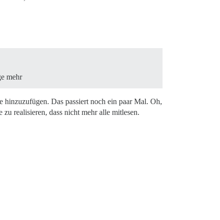
ge mehr
e hinzuzufügen. Das passiert noch ein paar Mal. Oh,
zu realisieren, dass nicht mehr alle mitlesen.