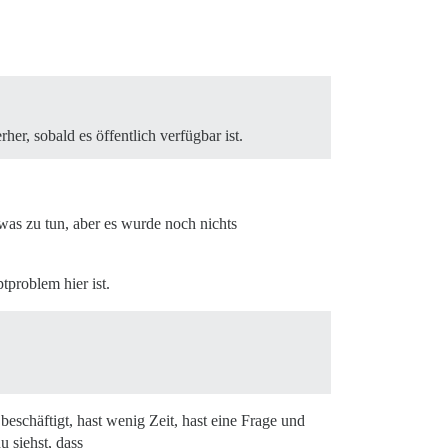
er, sobald es öffentlich verfügbar ist.
was zu tun, aber es wurde noch nichts
tproblem hier ist.
beschäftigt, hast wenig Zeit, hast eine Frage und
u siehst, dass