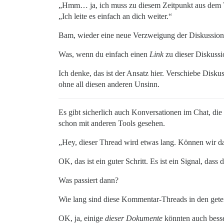
„Hmm… ja, ich muss zu diesem Zeitpunkt aus dem T
„Ich leite es einfach an dich weiter.“
Bam, wieder eine neue Verzweigung der Diskussion
Was, wenn du einfach einen
Link
zu dieser Diskussi
Ich denke, das ist der Ansatz hier. Verschiebe Dis
ohne all diesen anderen Unsinn.
Es gibt sicherlich auch Konversationen im Chat, die 
schon mit anderen Tools gesehen.
„Hey, dieser Thread wird etwas lang. Können wir 
OK, das ist ein guter Schritt. Es ist ein Signal, dass 
Was passiert dann?
Wie lang sind diese Kommentar-Threads in den getei
OK, ja, einige
dieser Dokumente
könnten auch besse