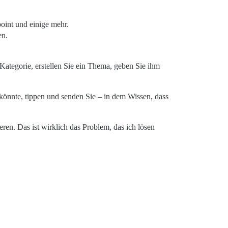
oint und einige mehr.
en.
Kategorie, erstellen Sie ein Thema, geben Sie ihm
könnte, tippen und senden Sie – in dem Wissen, dass
.
ren. Das ist wirklich das Problem, das ich lösen