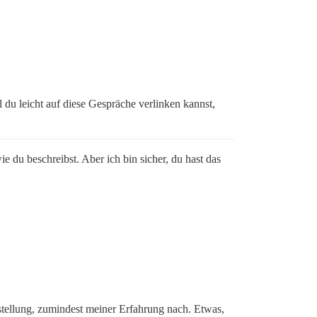
l du leicht auf diese Gespräche verlinken kannst,
e du beschreibst. Aber ich bin sicher, du hast das
stellung, zumindest meiner Erfahrung nach. Etwas,