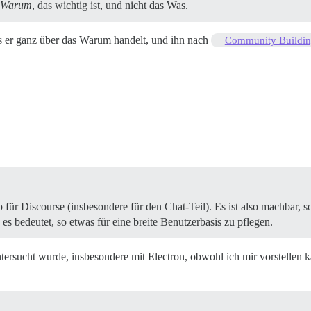
Warum
, das wichtig ist, und nicht das Was.
ss er ganz über das Warum handelt, und ihn nach
Community Buildi
für Discourse (insbesondere für den Chat-Teil). Es ist also machbar, s
es bedeutet, so etwas für eine breite Benutzerbasis zu pflegen.
untersucht wurde, insbesondere mit Electron, obwohl ich mir vorstellen 