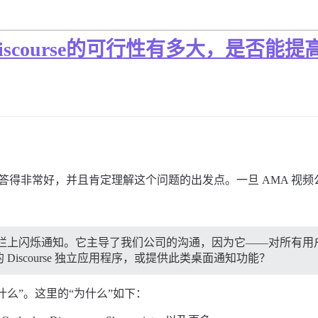
scourse的可行性有多大，是否能
d 回答得非常好，并且肯定理解这个问题的出发点。一旦 AMA 
在开始栏上闪烁通知。它主导了我们公司的沟通，因为它——对所有
iscourse 独立应用程序，或提供此类桌面通知功能？
什么”。这里的“为什么”如下：