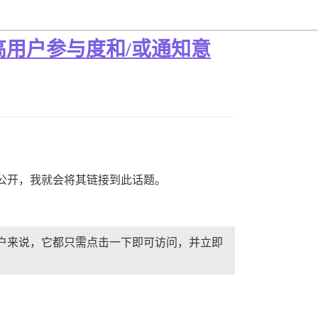
提高用户参与度和/或通知意
视频公开，我就会将其链接到此话题。
用户来说，它都只需点击一下即可访问，并立即