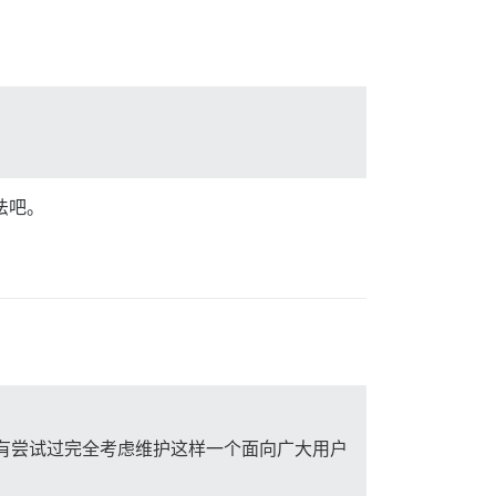
法吧。
，但还没有尝试过完全考虑维护这样一个面向广大用户