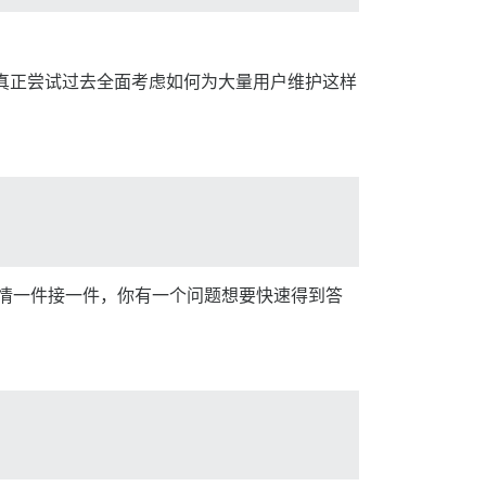
还没有人真正尝试过去全面考虑如何为大量用户维护这样
，事情一件接一件，你有一个问题想要快速得到答