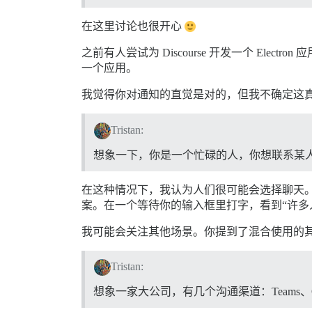
在这里讨论也很开心
之前有人尝试为 Discourse 开发一个 E
一个应用。
我觉得你对通知的直觉是对的，但我不确定这
Tristan:
想象一下，你是一个忙碌的人，你想联系某
在这种情况下，我认为人们很可能会选择聊天。我
案。在一个等待你的输入框里打字，看到“许多
我可能会关注其他场景。你提到了混合使用的
Tristan:
想象一家大公司，有几个沟通渠道：Teams、Outlook