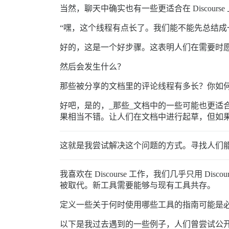
当然，聊天中确实也有一些更适合在 Disco
“嘿，这个线程有点长了。我们能不能先总结成
好的，这是一个好步骤。这表明人们在需要时
然后会发生什么？
那些被分享的文档里的评论线程有多长？你如
好吧，是的，_那些_文档中的一些可能也更适合在 D
果相当不错。让人们在文档中进行起草，但如果预期
这就是我尝试解决这个问题的方式。寻找人们能
我喜欢在 Discourse 工作，我们几乎只用
被取代。新工具需要能够与现有工具共存。
定义一些关于何时使用哪些工具的指南可能是
以下是我过去遇到的一些例子，人们曾尝试公开地