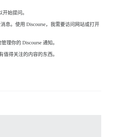
以开始提问。
使用 Discourse，我需要访问网站或打开
 Discourse 通知。
是否有值得关注的内容的东西。