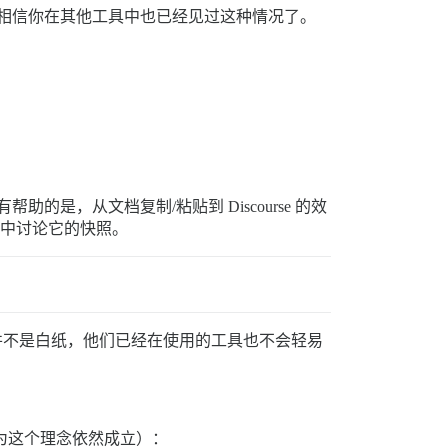
但我相信你在其他工具中也已经见过这种情况了。
的是，从文档复制/粘贴到 Discourse 的效
在其中讨论它的快照。
现有公司并不是白纸，他们已经在使用的工具也不会轻易
认为这个理念依然成立）：