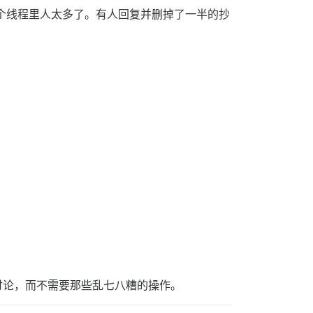
这个线程里人太多了。有人回复并删掉了一半的抄
到这些讨论，而不需要那些乱七八糟的操作。