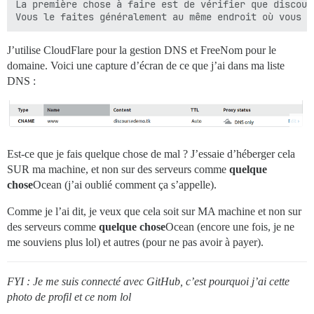
La première chose à faire est de vérifier que discour
J’utilise CloudFlare pour la gestion DNS et FreeNom pour le
domaine. Voici une capture d’écran de ce que j’ai dans ma liste
DNS :
Est-ce que je fais quelque chose de mal ? J’essaie d’héberger cela
SUR ma machine, et non sur des serveurs comme
quelque
chose
Ocean (j’ai oublié comment ça s’appelle).
Comme je l’ai dit, je veux que cela soit sur MA machine et non sur
des serveurs comme
quelque chose
Ocean (encore une fois, je ne
me souviens plus lol) et autres (pour ne pas avoir à payer).
FYI : Je me suis connecté avec GitHub, c’est pourquoi j’ai cette
photo de profil et ce nom lol