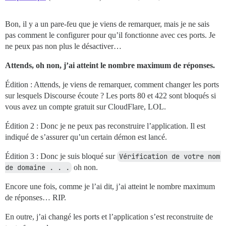
Bon, il y a un pare-feu que je viens de remarquer, mais je ne sais
pas comment le configurer pour qu’il fonctionne avec ces ports. Je
ne peux pas non plus le désactiver…
Attends, oh non, j’ai atteint le nombre maximum de réponses.
Édition : Attends, je viens de remarquer, comment changer les ports
sur lesquels Discourse écoute ? Les ports 80 et 422 sont bloqués si
vous avez un compte gratuit sur CloudFlare, LOL.
Édition 2 : Donc je ne peux pas reconstruire l’application. Il est
indiqué de s’assurer qu’un certain démon est lancé.
Édition 3 : Donc je suis bloqué sur
Vérification de votre nom 
de domaine . . .
oh non.
Encore une fois, comme je l’ai dit, j’ai atteint le nombre maximum
de réponses… RIP.
En outre, j’ai changé les ports et l’application s’est reconstruite de