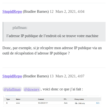
StupidRepo
(Bradlee Barnes)
12
Mars 2, 2021, 4:04
pfaffman:
l’adresse IP publique de l’endroit où se trouve votre machine
Donc, par exemple, si je récupère mon adresse IP publique via un
outil de récupération d’adresse IP publique ?
StupidRepo
(Bradlee Barnes)
13
Mars 2, 2021, 4:07
, voici donc ce que j’ai fait :
@pfaffman
@downey