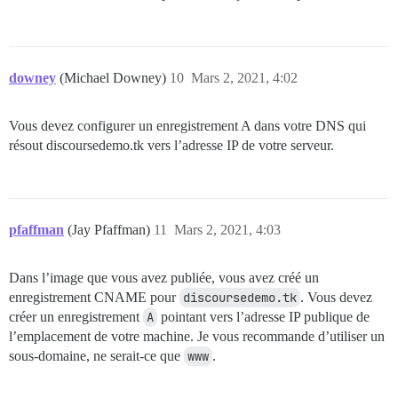
downey
(Michael Downey)
10
Mars 2, 2021, 4:02
Vous devez configurer un enregistrement A dans votre DNS qui
résout discoursedemo.tk vers l’adresse IP de votre serveur.
pfaffman
(Jay Pfaffman)
11
Mars 2, 2021, 4:03
Dans l’image que vous avez publiée, vous avez créé un
enregistrement CNAME pour
discoursedemo.tk
. Vous devez
créer un enregistrement
A
pointant vers l’adresse IP publique de
l’emplacement de votre machine. Je vous recommande d’utiliser un
sous-domaine, ne serait-ce que
www
.