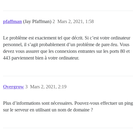
pfaffman
(Jay Pfaffman)
2
Mars 2, 2021, 1:58
Le problème est exactement tel que décrit. Si c’est votre ordinateur
personnel, il s’agit probablement d’un problème de pare-feu. Vous
devez vous assurer que les connexions entrantes sur les ports 80 et
443 parviennent bien à votre ordinateur.
Overgrow
3
Mars 2, 2021, 2:19
Plus d’informations sont nécessaires. Pouvez-vous effectuer un ping
sur le serveur en utilisant un nom de domaine ?