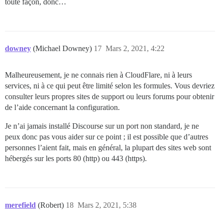
toute façon, donc…
downey
(Michael Downey)
17
Mars 2, 2021, 4:22
Malheureusement, je ne connais rien à CloudFlare, ni à leurs
services, ni à ce qui peut être limité selon les formules. Vous devriez
consulter leurs propres sites de support ou leurs forums pour obtenir
de l’aide concernant la configuration.
Je n’ai jamais installé Discourse sur un port non standard, je ne
peux donc pas vous aider sur ce point ; il est possible que d’autres
personnes l’aient fait, mais en général, la plupart des sites web sont
hébergés sur les ports 80 (http) ou 443 (https).
merefield
(Robert)
18
Mars 2, 2021, 5:38