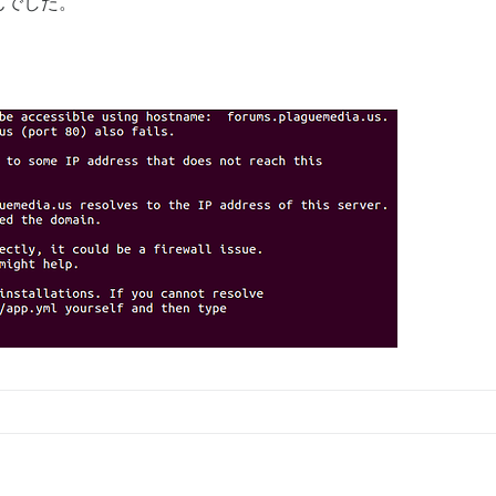
んでした。