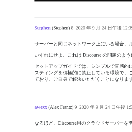
Stephen
(Stephen)
8
2020 年 9 月 24 日午後 12:3
サーバーと同じネットワーク上にいる場合、ルー
いずれにせよ、これは Discourse の問
セットアップガイドでは、シンプルで直感的
スティングを積極的に禁止している環境で、
ており、ご自身で解決いただくことになりま
awexx
(Alex Frantz)
9
2020 年 9 月 24 日午後 1:
なるほど、Discourse用のクラウドサー