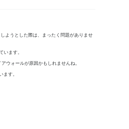
をホストしようとした際は、まったく問題がありませ
れています。
イアウォールが原因かもしれませんね。
ています。