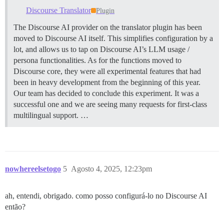
Discourse Translator
Plugin
The Discourse AI provider on the translator plugin has been
moved to Discourse AI itself. This simplifies configuration by a
lot, and allows us to tap on Discourse AI’s LLM usage /
persona functionalities. As for the functions moved to
Discourse core, they were all experimental features that had
been in heavy development from the beginning of this year.
Our team has decided to conclude this experiment. It was a
successful one and we are seeing many requests for first-class
multilingual support. …
nowhereelsetogo
5
Agosto 4, 2025, 12:23pm
ah, entendi, obrigado. como posso configurá-lo no Discourse AI
então?