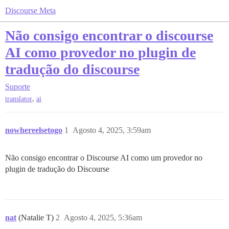
Discourse Meta
Não consigo encontrar o discourse
AI como provedor no plugin de
tradução do discourse
Suporte
,
translator
ai
nowhereelsetogo
1
Agosto 4, 2025, 3:59am
Não consigo encontrar o Discourse AI como um provedor no
plugin de tradução do Discourse
nat
(Natalie T)
2
Agosto 4, 2025, 5:36am