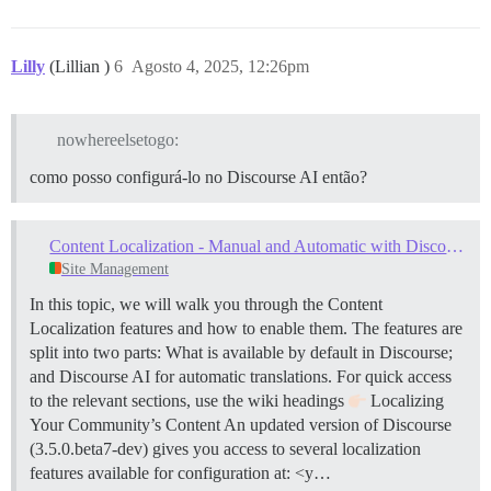
Lilly
(Lillian )
6
Agosto 4, 2025, 12:26pm
nowhereelsetogo:
como posso configurá-lo no Discourse AI então?
Content Localization - Manual and Automatic with Discourse AI
Site Management
In this topic, we will walk you through the Content
Localization features and how to enable them. The features are
split into two parts: What is available by default in Discourse;
and Discourse AI for automatic translations. For quick access
to the relevant sections, use the wiki headings
Localizing
Your Community’s Content An updated version of Discourse
(3.5.0.beta7-dev) gives you access to several localization
features available for configuration at: <y…