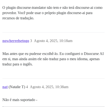
O plugin discourse-translator não tem e não terá discourse-ai como
provedor. Você pode usar o próprio plugin discourse-ai para
recursos de tradução.
nowhereelsetogo
3
Agosto 4, 2025, 10:18am
Mas antes que eu pudesse escolhê-lo. Eu configurei o Disocurse AI
em si, mas ainda assim ele não traduz para o meu idioma, apenas
traduz para o inglês.
nat
(Natalie T)
4
Agosto 4, 2025, 10:38am
Não é mais suportado -