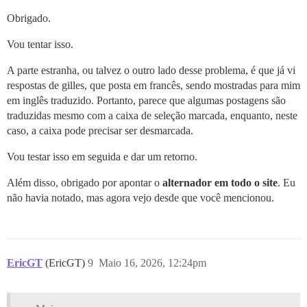
Obrigado.
Vou tentar isso.
A parte estranha, ou talvez o outro lado desse problema, é que já vi
respostas de gilles, que posta em francês, sendo mostradas para mim
em inglês traduzido. Portanto, parece que algumas postagens são
traduzidas mesmo com a caixa de seleção marcada, enquanto, neste
caso, a caixa pode precisar ser desmarcada.
Vou testar isso em seguida e dar um retorno.
Além disso, obrigado por apontar o
alternador em todo o site
. Eu
não havia notado, mas agora vejo desde que você mencionou.
EricGT
(EricGT)
9
Maio 16, 2026, 12:24pm