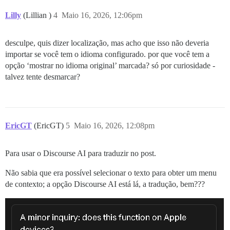
Lilly
(Lillian )
4
Maio 16, 2026, 12:06pm
desculpe, quis dizer localização, mas acho que isso não deveria
importar se você tem o idioma configurado. por que você tem a
opção ‘mostrar no idioma original’ marcada? só por curiosidade -
talvez tente desmarcar?
EricGT
(EricGT)
5
Maio 16, 2026, 12:08pm
Para usar o Discourse AI para traduzir no post.
Não sabia que era possível selecionar o texto para obter um menu
de contexto; a opção Discourse AI está lá, a tradução, bem???