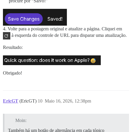
procure por “Salvo!”
4. Volte para a postagem original e atualize a página. Cliquei em
à esquerda do controle de URL para disparar uma atualização.
Resultado:
Obrigado!
EricGT
(EricGT)
10
Maio 16, 2026, 12:38pm
Moin:
Também há um botão de alternância em cada tópico