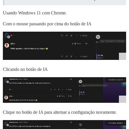
Usando Windows 11 com Chrome.
Com o mouse passando por cima do botão de IA
Clicando no botão de IA
Clique no botão de IA para alternar a configuração novamente.