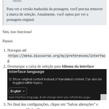
Moin:
Para ver a versão traduzida da postagem, você precisa remover
a marca de seleção. Atualmente, você optou por ver a
postagem original.
Sim, isso funciona!
Passos
Navegue até
https://meta.discourse.org/my/preferences/interfac
e
Desmarque a caixa de seleção para
Idioma da interface
No final das configurações, clique em “Salvar alterações” e