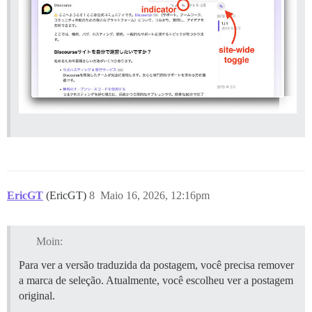
EricGT
(EricGT)
8
Maio 16, 2026, 12:16pm
Moin:
Para ver a versão traduzida da postagem, você precisa remover
a marca de seleção. Atualmente, você escolheu ver a postagem
original.