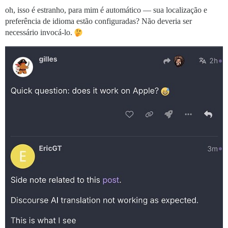
oh, isso é estranho, para mim é automático — sua localização e
preferência de idioma estão configuradas? Não deveria ser
necessário invocá-lo.