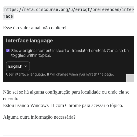
https://meta.discourse.org/u/ericgt/preferences/inter
face
Esse é o valor atual; não o alterei.
Não sei se há alguma configuração para localidade ou onde ela se
encontra.
Estou usando Windows 11 com Chrome para acessar o tópico.
Alguma outra informação necessária?