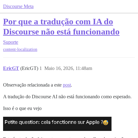
Discourse Meta
Por que a tradução com IA do
Discourse não está funcionando
Suporte
content-localization
EricGT
(EricGT)
1
Maio 16, 2026, 11:48am
Observação relacionada a este
post
.
A tradução do Discourse AI não está funcionando como esperado.
Isso é o que eu vejo