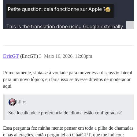
EricGT
(EricGT)
3
Maio 16, 2026, 12:03pm
Primeiramente, sinta-se à vontade para mover essa discussão lateral
para um novo tópico; eu faria isso se tivesse direitos de moderador
aqui.
Lilly:
Sua localidade e preferência de idioma estão configuradas?
Essa pergunta fez minha mente pensar em toda a pilha de chamadas
e nas alterações, então perguntei ao ChatGPT, que me indicou: