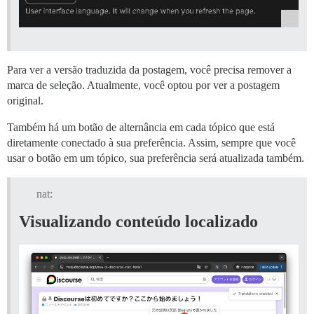
Para ver a versão traduzida da postagem, você precisa remover a
marca de seleção. Atualmente, você optou por ver a postagem
original.
Também há um botão de alternância em cada tópico que está
diretamente conectado à sua preferência. Assim, sempre que você
usar o botão em um tópico, sua preferência será atualizada também.
nat:
Visualizando conteúdo localizado