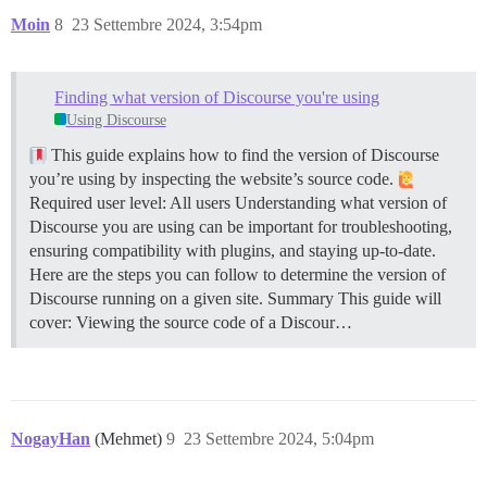
Moin
8
23 Settembre 2024, 3:54pm
Finding what version of Discourse you're using
Using Discourse
This guide explains how to find the version of Discourse
you’re using by inspecting the website’s source code.
Required user level: All users Understanding what version of
Discourse you are using can be important for troubleshooting,
ensuring compatibility with plugins, and staying up-to-date.
Here are the steps you can follow to determine the version of
Discourse running on a given site.
Summary This guide will
cover: Viewing the source code of a Discour…
NogayHan
(Mehmet)
9
23 Settembre 2024, 5:04pm