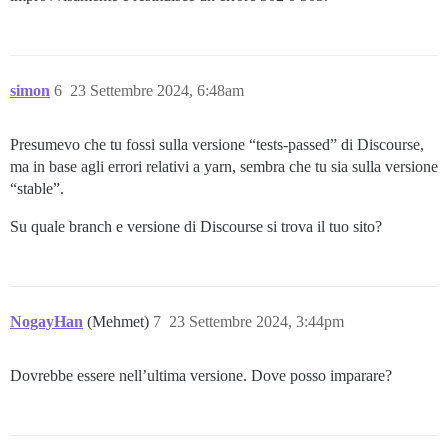
simon
6
23 Settembre 2024, 6:48am
Presumevo che tu fossi sulla versione “tests-passed” di Discourse,
ma in base agli errori relativi a yarn, sembra che tu sia sulla versione
“stable”.
Su quale branch e versione di Discourse si trova il tuo sito?
NogayHan
(Mehmet)
7
23 Settembre 2024, 3:44pm
Dovrebbe essere nell’ultima versione. Dove posso imparare?