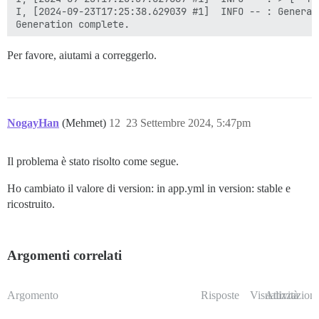
Per favore, aiutami a correggerlo.
NogayHan
(Mehmet)
12
23 Settembre 2024, 5:47pm
Il problema è stato risolto come segue.
Ho cambiato il valore di version: in app.yml in version: stable e
ricostruito.
Argomenti correlati
Argomento
Risposte
Visualizzazioni
Attività