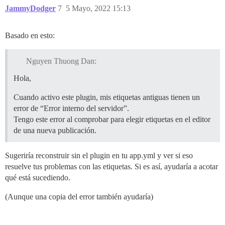
JammyDodger
7
5 Mayo, 2022 15:13
Basado en esto:
Nguyen Thuong Dan:
Hola,
Cuando activo este plugin, mis etiquetas antiguas tienen un
error de “Error interno del servidor”.
Tengo este error al comprobar para elegir etiquetas en el editor
de una nueva publicación.
Sugeriría reconstruir sin el plugin en tu app.yml y ver si eso
resuelve tus problemas con las etiquetas. Si es así, ayudaría a acotar
qué está sucediendo.
(Aunque una copia del error también ayudaría)