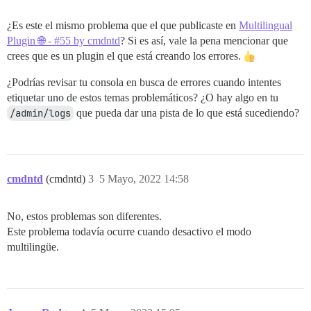
¿Es este el mismo problema que el que publicaste en
Multilingual
Plugin 🌐 - #55 by cmdntd
? Si es así, vale la pena mencionar que
crees que es un plugin el que está creando los errores.
¿Podrías revisar tu consola en busca de errores cuando intentes
etiquetar uno de estos temas problemáticos? ¿O hay algo en tu
/admin/logs
que pueda dar una pista de lo que está sucediendo?
cmdntd
(cmdntd)
3
5 Mayo, 2022 14:58
No, estos problemas son diferentes.
Este problema todavía ocurre cuando desactivo el modo
multilingüe.