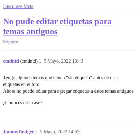
Discourse Meta
No pude editar etiquetas para
temas antiguos
Soporte
cmdntd
(cmdntd)
1
5 Mayo, 2022 13:43
Tengo algunos temas que tienen “sin etiqueta” antes de usar
etiquetas en el foro
Ahora no puedo editar para agregar etiquetas a estos temas antiguos
¿Conoces este caso?
JammyDodger
2
5 Mayo, 2022 14:55