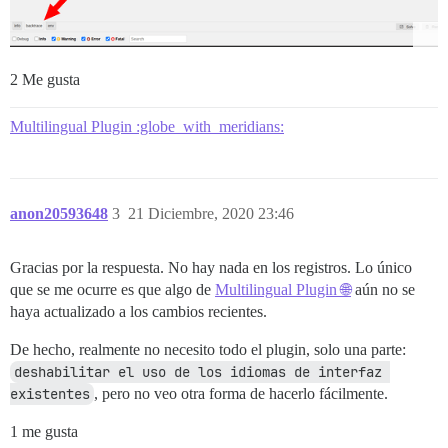
2 Me gusta
Multilingual Plugin :globe_with_meridians:
anon20593648
3
21 Diciembre, 2020 23:46
Gracias por la respuesta. No hay nada en los registros. Lo único
que se me ocurre es que algo de
Multilingual Plugin 🌐
aún no se
haya actualizado a los cambios recientes.
De hecho, realmente no necesito todo el plugin, solo una parte:
deshabilitar el uso de los idiomas de interfaz 
existentes
, pero no veo otra forma de hacerlo fácilmente.
1 me gusta