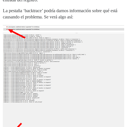
La pestaña ‘backtrace’ podría darnos información sobre qué está
causando el problema. Se verá algo así: