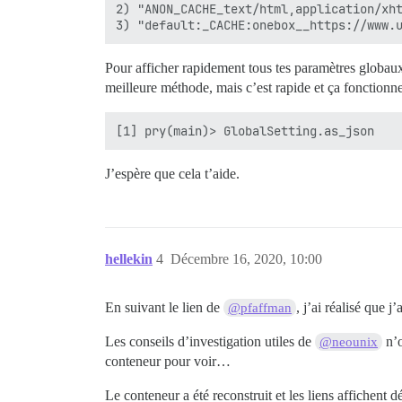
2) "ANON_CACHE_text/html,application/xht
Pour afficher rapidement tous tes paramètres globaux,
meilleure méthode, mais c’est rapide et ça fonctionne
J’espère que cela t’aide.
hellekin
4
Décembre 16, 2020, 10:00
En suivant le lien de
, j’ai réalisé que j’
@pfaffman
Les conseils d’investigation utiles de
n’o
@neounix
conteneur pour voir…
Le conteneur a été reconstruit et les liens affichent