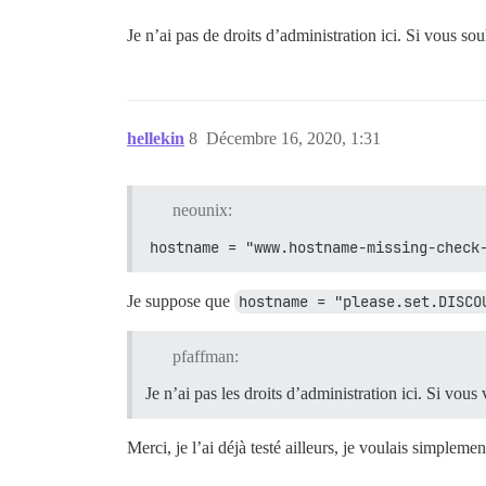
Je n’ai pas de droits d’administration ici. Si vous sou
hellekin
8
Décembre 16, 2020, 1:31
neounix:
hostname = "www.hostname-missing-check
Je suppose que
hostname = "please.set.DISCO
pfaffman:
Je n’ai pas les droits d’administration ici. Si vous
Merci, je l’ai déjà testé ailleurs, je voulais simplem