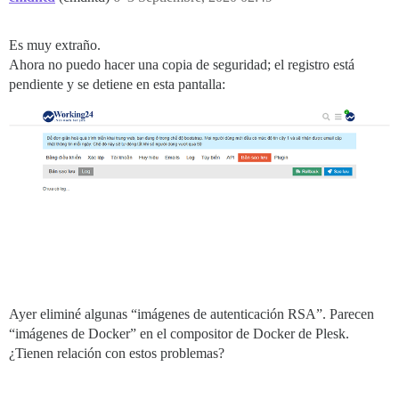
Es muy extraño.
Ahora no puedo hacer una copia de seguridad; el registro está
pendiente y se detiene en esta pantalla:
Ayer eliminé algunas “imágenes de autenticación RSA”. Parecen
“imágenes de Docker” en el compositor de Docker de Plesk.
¿Tienen relación con estos problemas?