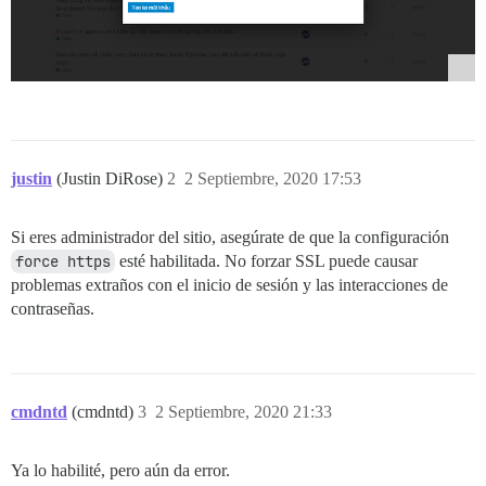
justin
(Justin DiRose)
2
2 Septiembre, 2020 17:53
Si eres administrador del sitio, asegúrate de que la configuración
force https
esté habilitada. No forzar SSL puede causar
problemas extraños con el inicio de sesión y las interacciones de
contraseñas.
cmdntd
(cmdntd)
3
2 Septiembre, 2020 21:33
Ya lo habilité, pero aún da error.