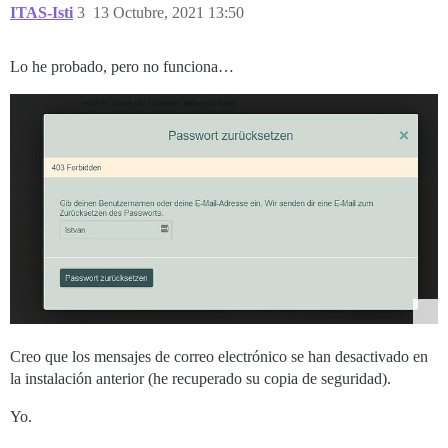
ITAS-Isti
3
13 Octubre, 2021 13:50
Lo he probado, pero no funciona…
Creo que los mensajes de correo electrónico se han desactivado en
la instalación anterior (he recuperado su copia de seguridad).
Yo.