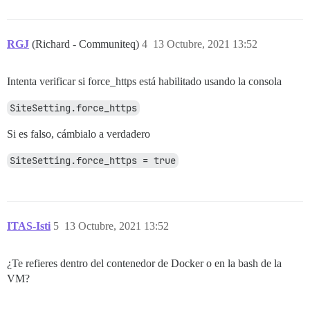
RGJ
(Richard - Communiteq)
4
13 Octubre, 2021 13:52
Intenta verificar si force_https está habilitado usando la consola
SiteSetting.force_https
Si es falso, cámbialo a verdadero
SiteSetting.force_https = true
ITAS-Isti
5
13 Octubre, 2021 13:52
¿Te refieres dentro del contenedor de Docker o en la bash de la
VM?