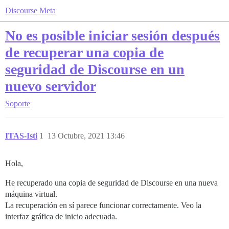
Discourse Meta
No es posible iniciar sesión después
de recuperar una copia de
seguridad de Discourse en un
nuevo servidor
Soporte
ITAS-Isti
1
13 Octubre, 2021 13:46
Hola,
He recuperado una copia de seguridad de Discourse en una nueva
máquina virtual.
La recuperación en sí parece funcionar correctamente. Veo la
interfaz gráfica de inicio adecuada.