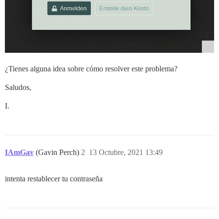
¿Tienes alguna idea sobre cómo resolver este problema?
Saludos,
I.
IAmGav
(Gavin Perch)
2
13 Octubre, 2021 13:49
intenta restablecer tu contraseña