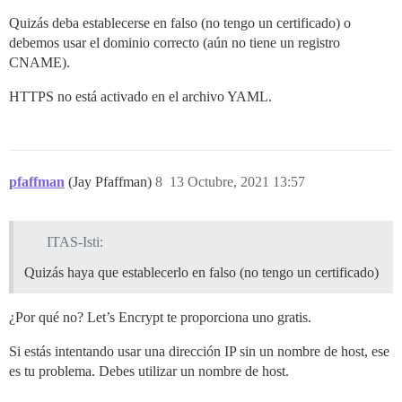
Quizás deba establecerse en falso (no tengo un certificado) o
debemos usar el dominio correcto (aún no tiene un registro
CNAME).
HTTPS no está activado en el archivo YAML.
pfaffman
(Jay Pfaffman)
8
13 Octubre, 2021 13:57
ITAS-Isti:
Quizás haya que establecerlo en falso (no tengo un certificado)
¿Por qué no? Let’s Encrypt te proporciona uno gratis.
Si estás intentando usar una dirección IP sin un nombre de host, ese
es tu problema. Debes utilizar un nombre de host.