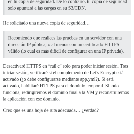
en tu copia de seguridad. De lo contrario, tu copia de seguridad
solo apuntará a las cargas en su S3/CDN.
He solicitado una nueva copia de seguridad…
Recomiendo que realices las pruebas en un servidor con una
dirección IP pública, o al menos con un certificado HTTPS
válido (lo cual es más difícil de configurar en una IP privada).
Desactivaré HTTPS en “rail c” solo para poder iniciar sesión. Tras
iniciar sesión, verificaré si el complemento de Let’s Encrypt está
activado (¿o debe configurarse mediante app.yml?). Si está
activado, habilitaré HTTPS para el dominio temporal. Si todo
funciona, redirigiremos el dominio final a la VM y reconstruiremos
la aplicación con ese dominio.
Creo que es una hoja de ruta adecuada… ¿verdad?