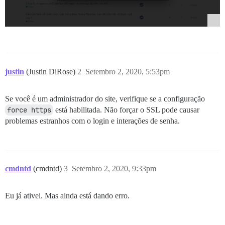
justin
(Justin DiRose)
2
Setembro 2, 2020, 5:53pm
Se você é um administrador do site, verifique se a configuração
force https
está habilitada. Não forçar o SSL pode causar
problemas estranhos com o login e interações de senha.
cmdntd
(cmdntd)
3
Setembro 2, 2020, 9:33pm
Eu já ativei. Mas ainda está dando erro.