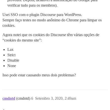
verificar tudo para os membros).
Usei SSO com o plugin Discourse para WordPress.
Sempre faço testes no modo anônimo do Chrome para limpar os
cookies.
Agora notei que os cookies do Discourse têm várias opções de
“cookies do mesmo site”:
Lax
Strict
Disable
None
Isso pode estar causando meus dois problemas?
cmdntd
(cmdntd)
6
Setembro 3, 2020, 2:49am