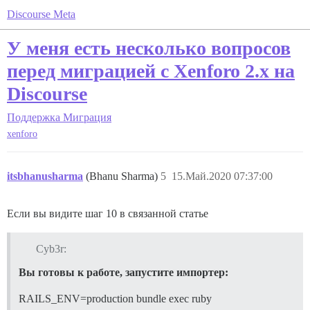
Discourse Meta
У меня есть несколько вопросов
перед миграцией с Xenforo 2.x на
Discourse
Поддержка
Миграция
xenforo
itsbhanusharma
(Bhanu Sharma)
5
15.Май.2020 07:37:00
Если вы видите шаг 10 в связанной статье
Cyb3r:
Вы готовы к работе, запустите импортер:
RAILS_ENV=production bundle exec ruby