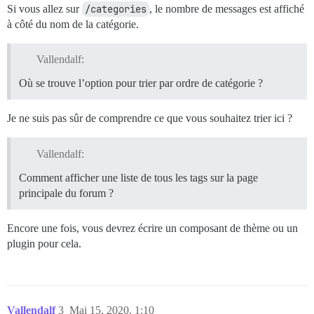
Si vous allez sur
/categories
, le nombre de messages est affiché
à côté du nom de la catégorie.
Vallendalf:
Où se trouve l’option pour trier par ordre de catégorie ?
Je ne suis pas sûr de comprendre ce que vous souhaitez trier ici ?
Vallendalf:
Comment afficher une liste de tous les tags sur la page
principale du forum ?
Encore une fois, vous devrez écrire un composant de thème ou un
plugin pour cela.
Vallendalf
3
Mai 15, 2020, 1:10