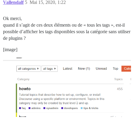
Vallendalf
5
Mai 15, 2020, 1:22
Ok merci,
quand il s’agit de ces deux éléments ou de « tous les tags », est-il
possible d’afficher les tags disponibles sous la catégorie sans utiliser
de plugins ?
[image]