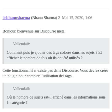
itsbhanusharma
(Bhanu Sharma)
2
Mai 15, 2020, 1:06
Bonjour, bienvenue sur Discourse meta
Vallendalf:
Comment puis-je ajouter des tags colorés dans les sujets ? Et
afficher le nombre de fois où ils ont été utilisés ?
Cette fonctionnalité n’existe pas dans Discourse. Vous devrez créer
un plugin pour compter l’utilisation des tags.
Vallendalf:
Où le nombre de sujets est-il affiché dans les informations sous
la catégorie ?