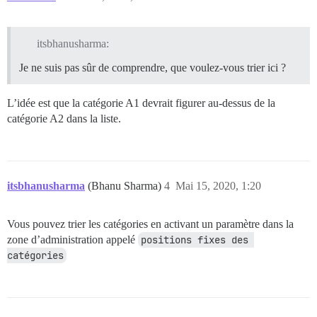
itsbhanusharma:
Je ne suis pas sûr de comprendre, que voulez-vous trier ici ?
L’idée est que la catégorie A1 devrait figurer au-dessus de la
catégorie A2 dans la liste.
itsbhanusharma
(Bhanu Sharma)
4
Mai 15, 2020, 1:20
Vous pouvez trier les catégories en activant un paramètre dans la
zone d’administration appelé
positions fixes des 
catégories