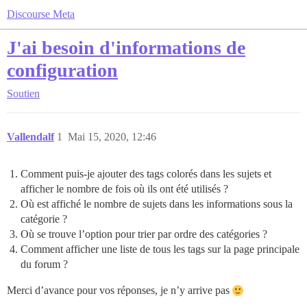
Discourse Meta
J'ai besoin d'informations de
configuration
Soutien
Vallendalf
1
Mai 15, 2020, 12:46
Comment puis-je ajouter des tags colorés dans les sujets et
afficher le nombre de fois où ils ont été utilisés ?
Où est affiché le nombre de sujets dans les informations sous la
catégorie ?
Où se trouve l’option pour trier par ordre des catégories ?
Comment afficher une liste de tous les tags sur la page principale
du forum ?
Merci d’avance pour vos réponses, je n’y arrive pas