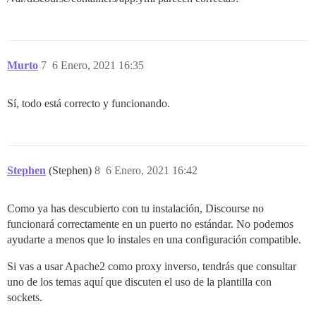
Murto
7
6 Enero, 2021 16:35
Sí, todo está correcto y funcionando.
Stephen
(Stephen)
8
6 Enero, 2021 16:42
Como ya has descubierto con tu instalación, Discourse no
funcionará correctamente en un puerto no estándar. No podemos
ayudarte a menos que lo instales en una configuración compatible.
Si vas a usar Apache2 como proxy inverso, tendrás que consultar
uno de los temas aquí que discuten el uso de la plantilla con
sockets.