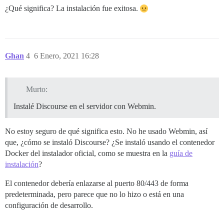
¿Qué significa? La instalación fue exitosa.
Ghan
4
6 Enero, 2021 16:28
Murto:
Instalé Discourse en el servidor con Webmin.
No estoy seguro de qué significa esto. No he usado Webmin, así
que, ¿cómo se instaló Discourse? ¿Se instaló usando el contenedor
Docker del instalador oficial, como se muestra en la
guía de
instalación
?
El contenedor debería enlazarse al puerto 80/443 de forma
predeterminada, pero parece que no lo hizo o está en una
configuración de desarrollo.