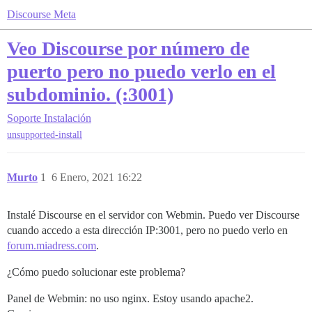
Discourse Meta
Veo Discourse por número de
puerto pero no puedo verlo en el
subdominio. (:3001)
Soporte
Instalación
unsupported-install
Murto
1
6 Enero, 2021 16:22
Instalé Discourse en el servidor con Webmin. Puedo ver Discourse
cuando accedo a esta dirección IP:3001, pero no puedo verlo en
forum.miadress.com
.
¿Cómo puedo solucionar este problema?
Panel de Webmin: no uso nginx. Estoy usando apache2.