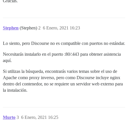
Gracias.
Stephen
(Stephen)
2
6 Enero, 2021 16:23
Lo siento, pero Discourse no es compatible con puertos no estándar.
Necesitarás instalarlo en el puerto :80/:443 para obtener asistencia
aquí.
Si utilizas la búsqueda, encontrarás varios temas sobre el uso de
Apache como proxy inverso, pero como Discourse incluye nginx
dentro del contenedor, no se requiere un servidor web externo para
la instalación.
Murto
3
6 Enero, 2021 16:25