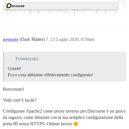
neounix
(Dark Matter)
7
23 Luglio 2020, 8:50am
Teraterayuki:
Grazie!
Ecco cosa abbiamo effettivamente configurato!
Benvenuto!
Vedi com’è facile?
Configurare Apache2 come proxy inverso per Discourse è un gioco
da ragazzi, come dimostri con la tua semplice configurazione della
porta 80 senza HTTPS. Ottimo lavoro