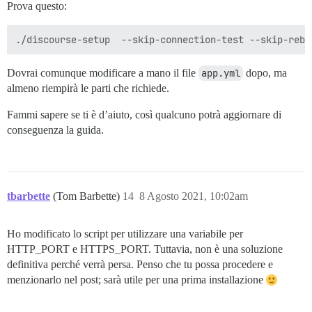
Prova questo:
Dovrai comunque modificare a mano il file
app.yml
dopo, ma
almeno riempirà le parti che richiede.
Fammi sapere se ti è d’aiuto, così qualcuno potrà aggiornare di
conseguenza la guida.
tbarbette
(Tom Barbette)
14
8 Agosto 2021, 10:02am
Ho modificato lo script per utilizzare una variabile per
HTTP_PORT e HTTPS_PORT. Tuttavia, non è una soluzione
definitiva perché verrà persa. Penso che tu possa procedere e
menzionarlo nel post; sarà utile per una prima installazione