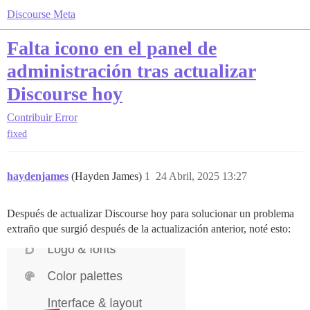
Discourse Meta
Falta icono en el panel de
administración tras actualizar
Discourse hoy
Contribuir
Error
fixed
haydenjames
(Hayden James)
1
24 Abril, 2025 13:27
Después de actualizar Discourse hoy para solucionar un problema
extraño que surgió después de la actualización anterior, noté esto: