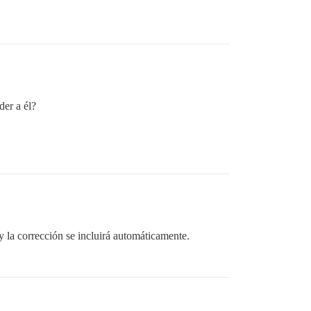
der a él?
y la corrección se incluirá automáticamente.