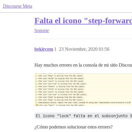
Discourse Meta
Falta el icono "step-forwa
Soporte
bekircem
1
23 Noviembre, 2020 01:56
Hay muchos errores en la consola de mi sitio Discour
El icono "lock" falta en el subconjunto 
¿Cómo podemos solucionar estos errores?