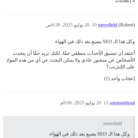
4 إعجابات
(Robert)
merefield
10
20 يوليو 2025، 6:39ص
وكل هذا الـ SEO يضيع بعد ذلك في الهواء.
أعتقد أن تنسيق الأحداث منطقي حقًا، لكنك تريد حقًا أن يتحدث
الأشخاص عن منشور عادي ولا يمكن البحث عن أي من هذه المواد
على الإنترنت؟
إعجاب واحد (1)
satonotdead
11
20 يوليو 2025، 8:06م
merefield:
وكل هذا الـ SEO يضيع بعد ذلك في الهواء.