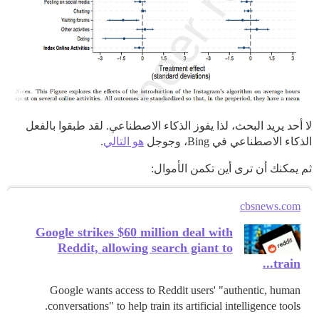
لا أحد يريد البحث، لذا يفوز الذكاء الاصطناعي. لقد طبقوا بالفعل
الذكاء الاصطناعي في Bing، وجوجل
هو التالي
.
ثم يمكنك أن ترى أين تكمن الأموال:
cbsnews.com
Google strikes $60 million deal with
Reddit, allowing search giant to
train...
Google wants access to Reddit users' "authentic, human
conversations" to help train its artificial intelligence tools.