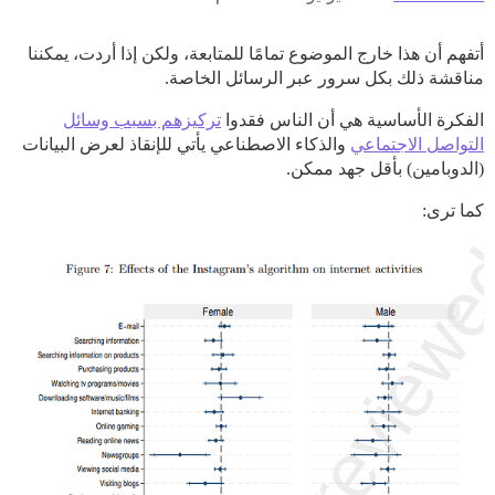
أتفهم أن هذا خارج الموضوع تمامًا للمتابعة، ولكن إذا أردت، يمكننا
مناقشة ذلك بكل سرور عبر الرسائل الخاصة.
الفكرة الأساسية هي أن الناس فقدوا
تركيزهم بسبب وسائل
التواصل الاجتماعي
والذكاء الاصطناعي يأتي للإنقاذ لعرض البيانات
(الدوبامين) بأقل جهد ممكن.
كما ترى: