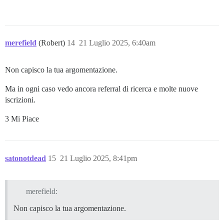
merefield
(Robert)
14
21 Luglio 2025, 6:40am
Non capisco la tua argomentazione.
Ma in ogni caso vedo ancora referral di ricerca e molte nuove
iscrizioni.
3 Mi Piace
satonotdead
15
21 Luglio 2025, 8:41pm
merefield:
Non capisco la tua argomentazione.