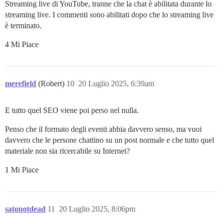
Streaming live di YouTube, tranne che la chat è abilitata durante lo
streaming live. I commenti sono abilitati dopo che lo streaming live
è terminato.
4 Mi Piace
merefield
(Robert)
10
20 Luglio 2025, 6:39am
E tutto quel SEO viene poi perso nel nulla.
Penso che il formato degli eventi abbia davvero senso, ma vuoi
davvero che le persone chattino su un post normale e che tutto quel
materiale non sia ricercabile su Internet?
1 Mi Piace
satonotdead
11
20 Luglio 2025, 8:06pm