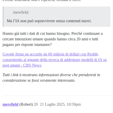
merefield:
Ma l’IA non può sopravvivere senza contenuti nuovi.
Hanno già tutti i dati di cui hanno bisogno. Perché continuare a
cercare interazioni umane quando hanno circa 20 anni e tutti
pagano per risposte istantanee?
Google firma un accordo da 60 milioni di dollari con Reddit,
consentendo al gigante della ricerca di addestrare modelli di IA su
post umani - CBS News
Tutti i link ti mostrano informazioni diverse che prenderesti in
considerazione se fossi veramente interessato.
merefield
(Robert)
20
21 Luglio 2025, 10:59pm