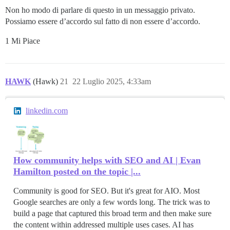
Non ho modo di parlare di questo in un messaggio privato.
Possiamo essere d’accordo sul fatto di non essere d’accordo.
1 Mi Piace
HAWK
(Hawk)
21
22 Luglio 2025, 4:33am
linkedin.com
How community helps with SEO and AI | Evan
Hamilton posted on the topic |...
Community is good for SEO. But it's great for AIO. Most
Google searches are only a few words long. The trick was to
build a page that captured this broad term and then make sure
the content within addressed multiple uses cases. AI has