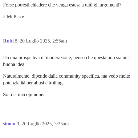
Forse potresti chiedere che venga estesa a tutti gli argomenti?
2 Mi Piace
Rubi
8
20 Luglio 2025, 2:55am
Da una prospettiva di moderazione, penso che questa non sia una
buona idea.
Naturalmente, dipende dalla community specifica, ma vedo molte
potenzialità per abusi e trolling.
Solo la mia opinione.
simon
9
20 Luglio 2025, 3:25am