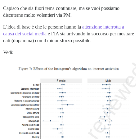
Capisco che sia fuori tema continuare, ma se vuoi possiamo
discuterne molto volentieri via PM.
L’idea di base è che le persone hanno la
attenzione interrotta a
causa dei social media
e l’IA sta arrivando in soccorso per mostrare
dati (dopamina) con il minor sforzo possibile.
Vedi: