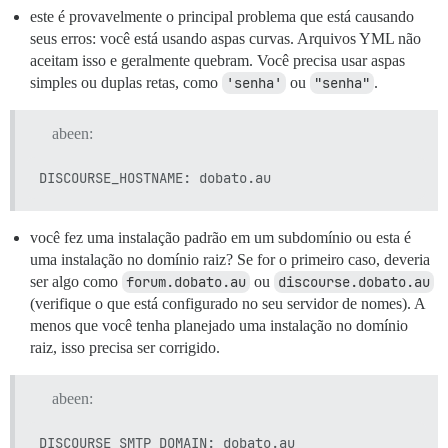
este é provavelmente o principal problema que está causando
seus erros: você está usando aspas curvas. Arquivos YML não
aceitam isso e geralmente quebram. Você precisa usar aspas
simples ou duplas retas, como
'senha'
ou
"senha"
.
abeen:
você fez uma instalação padrão em um subdomínio ou esta é
uma instalação no domínio raiz? Se for o primeiro caso, deveria
ser algo como
forum.dobato.au
ou
discourse.dobato.au
(verifique o que está configurado no seu servidor de nomes). A
menos que você tenha planejado uma instalação no domínio
raiz, isso precisa ser corrigido.
abeen: