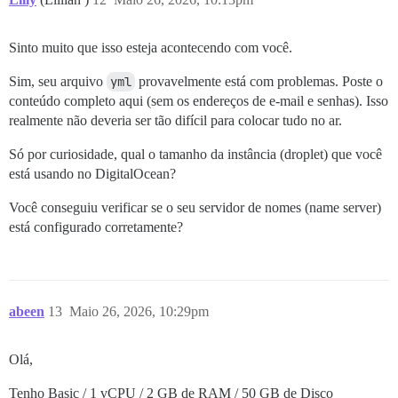
Sinto muito que isso esteja acontecendo com você.
Sim, seu arquivo
yml
provavelmente está com problemas. Poste o
conteúdo completo aqui (sem os endereços de e-mail e senhas). Isso
realmente não deveria ser tão difícil para colocar tudo no ar.
Só por curiosidade, qual o tamanho da instância (droplet) que você
está usando no DigitalOcean?
Você conseguiu verificar se o seu servidor de nomes (name server)
está configurado corretamente?
abeen
13
Maio 26, 2026, 10:29pm
Olá,
Tenho Basic / 1 vCPU / 2 GB de RAM / 50 GB de Disco