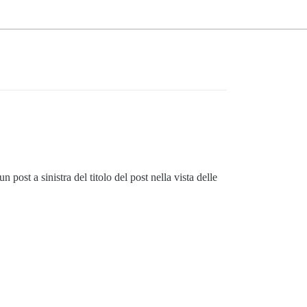
ost a sinistra del titolo del post nella vista delle