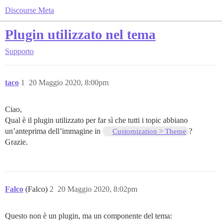
Discourse Meta
Plugin utilizzato nel tema
Supporto
taco
1
20 Maggio 2020, 8:00pm
Ciao,
Qual è il plugin utilizzato per far sì che tutti i topic abbiano
un’anteprima dell’immagine in
?
Customization > Theme
Grazie.
Falco
(Falco)
2
20 Maggio 2020, 8:02pm
Questo non è un plugin, ma un componente del tema: