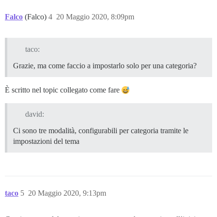
Falco
(Falco)
4
20 Maggio 2020, 8:09pm
taco:
Grazie, ma come faccio a impostarlo solo per una categoria?
È scritto nel topic collegato come fare
david:
Ci sono tre modalità, configurabili per categoria tramite le
impostazioni del tema
taco
5
20 Maggio 2020, 9:13pm