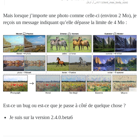
Mais lorsque j’importe une photo comme celle-ci (environ 2 Mo), je
reçois un message indiquant qu’elle dépasse la limite de 4 Mo :
Est-ce un bug ou est-ce que je passe à côté de quelque chose ?
Je suis sur la version 2.4.0.beta6