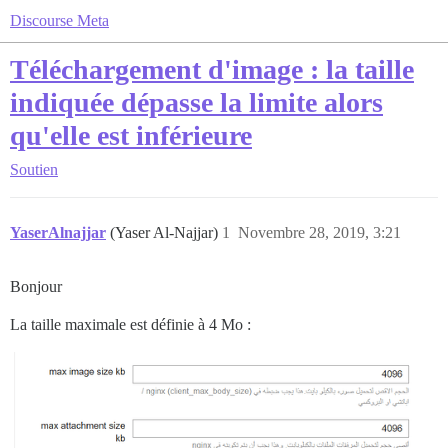
Discourse Meta
Téléchargement d'image : la taille
indiquée dépasse la limite alors
qu'elle est inférieure
Soutien
YaserAlnajjar
(Yaser Al-Najjar)
1
Novembre 28, 2019, 3:21
Bonjour
La taille maximale est définie à 4 Mo :