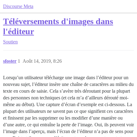
Discourse Meta
Téléversements d'images dans
l'éditeur
Soutien
sfoster
1
Août 14, 2019, 8:26
Lorsqu’un utilisateur télécharge une image dans l’éditeur pour un
nouveau sujet, l’éditeur insère une chaîne de caractères au milieu du
texte en cours de saisie. Cela s’avère très déroutant pour la plupart
des personnes non techniques (et cela m’a d’ailleurs dérouté moi-
même au début). Une capture d’écran d’exemple est ci-dessous. La
plupart des utilisateurs ne savent pas ce que signifient ces caractères
et finissent par les supprimer ou les modifier d’une manière ou
d’une autre, ce qui entraîne la perte de l’image. Oui, ils peuvent voir
l’image dans l’aperçu, mais l’écran de l’éditeur n’a pas de sens pour