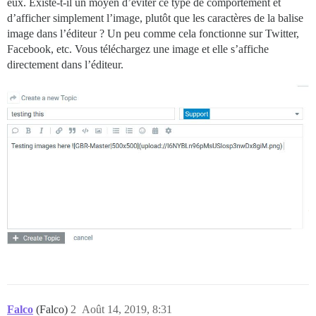
eux. Existe-t-il un moyen d’éviter ce type de comportement et
d’afficher simplement l’image, plutôt que les caractères de la balise
image dans l’éditeur ? Un peu comme cela fonctionne sur Twitter,
Facebook, etc. Vous téléchargez une image et elle s’affiche
directement dans l’éditeur.
Falco
(Falco)
2
Août 14, 2019, 8:31