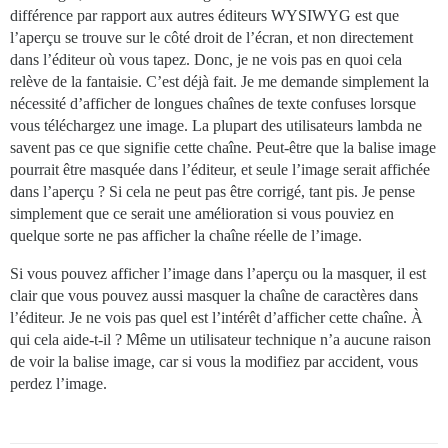
différence par rapport aux autres éditeurs WYSIWYG est que
l’aperçu se trouve sur le côté droit de l’écran, et non directement
dans l’éditeur où vous tapez. Donc, je ne vois pas en quoi cela
relève de la fantaisie. C’est déjà fait. Je me demande simplement la
nécessité d’afficher de longues chaînes de texte confuses lorsque
vous téléchargez une image. La plupart des utilisateurs lambda ne
savent pas ce que signifie cette chaîne. Peut-être que la balise image
pourrait être masquée dans l’éditeur, et seule l’image serait affichée
dans l’aperçu ? Si cela ne peut pas être corrigé, tant pis. Je pense
simplement que ce serait une amélioration si vous pouviez en
quelque sorte ne pas afficher la chaîne réelle de l’image.
Si vous pouvez afficher l’image dans l’aperçu ou la masquer, il est
clair que vous pouvez aussi masquer la chaîne de caractères dans
l’éditeur. Je ne vois pas quel est l’intérêt d’afficher cette chaîne. À
qui cela aide-t-il ? Même un utilisateur technique n’a aucune raison
de voir la balise image, car si vous la modifiez par accident, vous
perdez l’image.