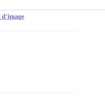
t d'image