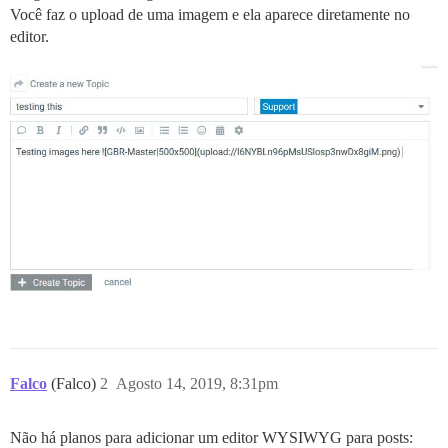
Você faz o upload de uma imagem e ela aparece diretamente no
editor.
Falco
(Falco)
2
Agosto 14, 2019, 8:31pm
Não há planos para adicionar um editor WYSIWYG para posts: