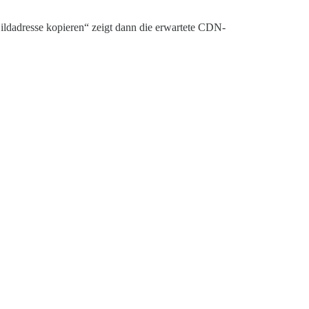
Bildadresse kopieren“ zeigt dann die erwartete CDN-