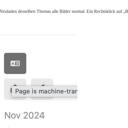
s Neuladen desselben Themas alle Bilder normal. Ein Rechtsklick auf „