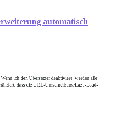
erweiterung automatisch
Wenn ich den Übersetzer deaktiviere, werden alle
 verändert, dass die URL-Umschreibung/Lazy-Load-