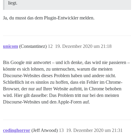
liegt.
Ja, du musst das dem Plugin-Entwickler melden.
unicom
(Constantinez)
12
19. Dezember 2020 um 21:18
Bis Google mir antwortet – und ich denke, das wird nie passieren –
könnte es sich lohnen, zu untersuchen, warum die meisten
Discourse-Websites dieses Problem haben und andere nicht.
Schließlich ist es sinnlos zu hoffen, dass ein Fehler im Chrome-
Browser, der nur auf Ihrer Website auftritt, in Chrome behoben
wird. Hier gilt dasselbe: Das Problem tritt nur bei den meisten
Discourse-Websites und den Apple-Foren auf.
codinghorror
(Jeff Atwood)
13
19. Dezember 2020 um 21:31