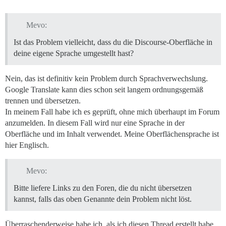
Mevo:
Ist das Problem vielleicht, dass du die Discourse-Oberfläche in
deine eigene Sprache umgestellt hast?
Nein, das ist definitiv kein Problem durch Sprachverwechslung.
Google Translate kann dies schon seit langem ordnungsgemäß
trennen und übersetzen.
In meinem Fall habe ich es geprüft, ohne mich überhaupt im Forum
anzumelden. In diesem Fall wird nur eine Sprache in der
Oberfläche und im Inhalt verwendet. Meine Oberflächensprache ist
hier Englisch.
Mevo:
Bitte liefere Links zu den Foren, die du nicht übersetzen
kannst, falls das oben Genannte dein Problem nicht löst.
Überraschenderweise habe ich, als ich diesen Thread erstellt habe,