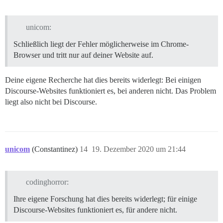
unicom:
Schließlich liegt der Fehler möglicherweise im Chrome-
Browser und tritt nur auf deiner Website auf.
Deine eigene Recherche hat dies bereits widerlegt: Bei einigen
Discourse-Websites funktioniert es, bei anderen nicht. Das Problem
liegt also nicht bei Discourse.
unicom
(Constantinez)
14
19. Dezember 2020 um 21:44
codinghorror:
Ihre eigene Forschung hat dies bereits widerlegt; für einige
Discourse-Websites funktioniert es, für andere nicht.