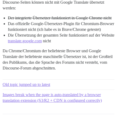
Discourse-Seiten können nicht mit Google Translate übersetzt
werden:
Der integrierte Übersetzer funktioniert in Google Chrome nicht
Das offizielle Google-Übersetzer-Plugin für Chromium-Browser
funktioniert nicht (ich habe es in Brave/Chrome getestet)
Die Übersetzung der gesamten Seite funktioniert auf der Website
translate.google.com
nicht
Da Chrome/Chromium der beliebteste Browser und Google
Translate der beliebteste maschinelle Übersetzer ist, ist der Großteil
des Publikums, das die Sprache des Forums nicht versteht, vom
Discourse-Forum abgeschnitten.
Old topic jumped up to latest
Images break when the page is auto-translated by a browser
translation extension (S3/R2 + CDN is configured correctly)