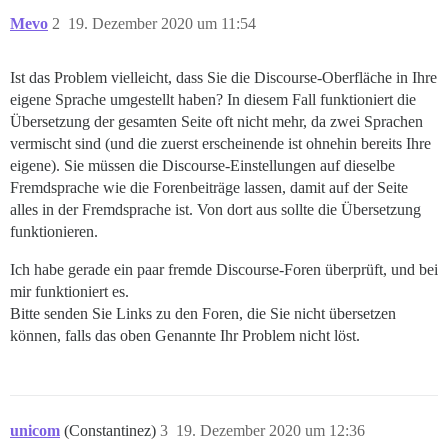
Mevo
2
19. Dezember 2020 um 11:54
Ist das Problem vielleicht, dass Sie die Discourse-Oberfläche in Ihre
eigene Sprache umgestellt haben? In diesem Fall funktioniert die
Übersetzung der gesamten Seite oft nicht mehr, da zwei Sprachen
vermischt sind (und die zuerst erscheinende ist ohnehin bereits Ihre
eigene). Sie müssen die Discourse-Einstellungen auf dieselbe
Fremdsprache wie die Forenbeiträge lassen, damit auf der Seite
alles in der Fremdsprache ist. Von dort aus sollte die Übersetzung
funktionieren.
Ich habe gerade ein paar fremde Discourse-Foren überprüft, und bei
mir funktioniert es.
Bitte senden Sie Links zu den Foren, die Sie nicht übersetzen
können, falls das oben Genannte Ihr Problem nicht löst.
unicom
(Constantinez)
3
19. Dezember 2020 um 12:36