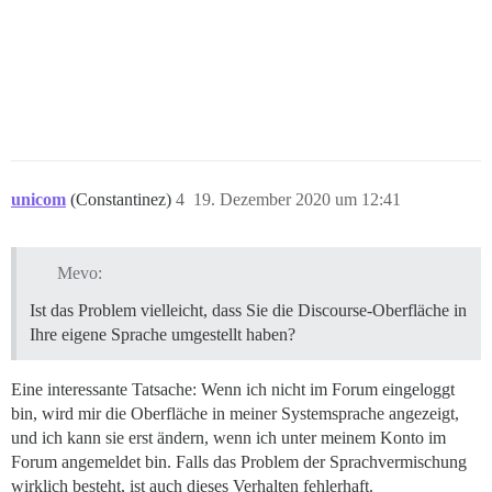
unicom
(Constantinez)
4
19. Dezember 2020 um 12:41
Mevo:
Ist das Problem vielleicht, dass Sie die Discourse-Oberfläche in
Ihre eigene Sprache umgestellt haben?
Eine interessante Tatsache: Wenn ich nicht im Forum eingeloggt
bin, wird mir die Oberfläche in meiner Systemsprache angezeigt,
und ich kann sie erst ändern, wenn ich unter meinem Konto im
Forum angemeldet bin. Falls das Problem der Sprachvermischung
wirklich besteht, ist auch dieses Verhalten fehlerhaft.