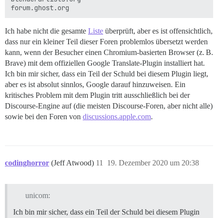
Ich habe nicht die gesamte
Liste
überprüft, aber es ist offensichtlich,
dass nur ein kleiner Teil dieser Foren problemlos übersetzt werden
kann, wenn der Besucher einen Chromium-basierten Browser (z. B.
Brave) mit dem offiziellen Google Translate-Plugin installiert hat.
Ich bin mir sicher, dass ein Teil der Schuld bei diesem Plugin liegt,
aber es ist absolut sinnlos, Google darauf hinzuweisen. Ein
kritisches Problem mit dem Plugin tritt ausschließlich bei der
Discourse-Engine auf (die meisten Discourse-Foren, aber nicht alle)
sowie bei den Foren von
discussions.apple.com
.
codinghorror
(Jeff Atwood)
11
19. Dezember 2020 um 20:38
unicom:
Ich bin mir sicher, dass ein Teil der Schuld bei diesem Plugin