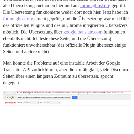
alle Übersetzungsmethoden hier und auf
forum.ghost.org
geprüft.
Die Übersetzung funktionierte weder dort noch hier. Jetzt habe ich
forum.ghost.org
erneut geprüft, und die Übersetzung war mit Hilfe
des offiziellen Plugins und des in Chrome integrierten Übersetzers
möglich. Die Übersetzung über
google.translate.com
funktioniert
ebenfalls nicht. Ich teste diese Seite, und die Übersetzung
funktioniert unvorhersehbar (das offizielle Plugin übersetzt einige
Seiten und andere nicht).
Man könnte die Probleme auf eine instabile Arbeit der Google
Translator API zurückführen, aber die Unfähigkeit, viele Discourse-
Seiten über einen längeren Zeitraum zu übersetzen, spricht
dagegen.