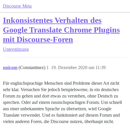
Discourse Meta
Inkonsistentes Verhalten des
Google Translate Chrome Plugins
mit Discourse-Foren
Unterstützung
unicom
(Constantinez)
1
19. Dezember 2020 um 11:39
Für englischsprachige Menschen sind Probleme dieser Art nicht
sehr klar. Versuchen Sie jedoch beispielsweise, in ein deutsches
Forum zu gehen und dort etwas zu verstehen, ohne Deutsch zu
sprechen. Oder auf einem russischsprachigen Forum. Um schnell
aus einer unbekannten Sprache zu übersetzen, wird Google
Translate verwendet. Und es funktioniert auf diesem Forum und
vielen anderen Foren, die Discourse nutzen, überhaupt nicht.