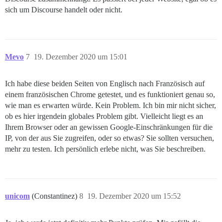
sich um Discourse handelt oder nicht.
Mevo
7
19. Dezember 2020 um 15:01
Ich habe diese beiden Seiten von Englisch nach Französisch auf
einem französischen Chrome getestet, und es funktioniert genau so,
wie man es erwarten würde. Kein Problem. Ich bin mir nicht sicher,
ob es hier irgendein globales Problem gibt. Vielleicht liegt es an
Ihrem Browser oder an gewissen Google-Einschränkungen für die
IP, von der aus Sie zugreifen, oder so etwas? Sie sollten versuchen,
mehr zu testen. Ich persönlich erlebe nicht, was Sie beschreiben.
unicom
(Constantinez)
8
19. Dezember 2020 um 15:52