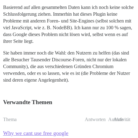
Basierend auf allen gesammelten Daten kann ich noch keine solche
Schlussfolgerung ziehen. Immerhin hat dieses Plugin keine
Probleme mit anderen Foren- und Site-Engines (selbst solchen mit
viel JavaScript, wie z. B. NodeBB). Ich kann nur zu 100 % sagen,
dass Google dieses Problem nicht lösen wird, selbst wenn es auf
ihrer Seite liegt.
Sie haben immer noch die Wahl: den Nutzern zu helfen (das sind
alle Besucher Tausender Discourse-Foren, nicht nur der lokalen
Community), die aus verschiedenen Gründen Chromium
verwenden, oder es so lassen, wie es ist (die Probleme der Nutzer
sind deren eigene Angelegenheit).
Verwandte Themen
Thema
Antworten
Aufrufe
Aktivität
Why we cant use free google