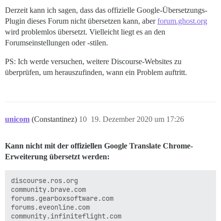
Derzeit kann ich sagen, dass das offizielle Google-Übersetzungs-
Plugin dieses Forum nicht übersetzen kann, aber
forum.ghost.org
wird problemlos übersetzt. Vielleicht liegt es an den
Forumseinstellungen oder -stilen.
PS: Ich werde versuchen, weitere Discourse-Websites zu
überprüfen, um herauszufinden, wann ein Problem auftritt.
unicom
(Constantinez)
10
19. Dezember 2020 um 17:26
Kann nicht mit der offiziellen Google Translate Chrome-
Erweiterung übersetzt werden:
discourse.ros.org

community.brave.com

forums.gearboxsoftware.com

forums.eveonline.com

community.infiniteflight.com
