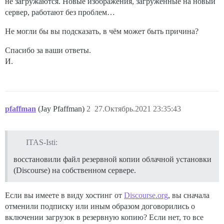
не загружаются. Новые изображения, загруженные на новый
сервер, работают без проблем…
Не могли бы вы подсказать, в чём может быть причина?
Спасибо за ваши ответы.
И.
pfaffman
(Jay Pfaffman)
2
27.Октябрь.2021 23:35:43
ITAS-Isti:
восстановили файл резервной копии облачной установки
(Discourse) на собственном сервере.
Если вы имеете в виду хостинг от
Discourse.org
, вы сначала
отменили подписку или иным образом договорились о
включении загрузок в резервную копию? Если нет, то все