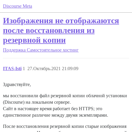
Discourse Meta
Изображения не отображаются
после восстановления из
резервной копии
Поддержка
Самостоятельное хостинг
ITAS-Isti
1
27.Октябрь.2021 21:09:09
Здравствуйте,
мы восстановили файл резервной копии облачной установки
(Discourse) на локальном сервере.
Сайт в настоящее время работает без HTTPS; это
единственное различие между двумя экземплярами.
После восстановления резервной копии старые изображения