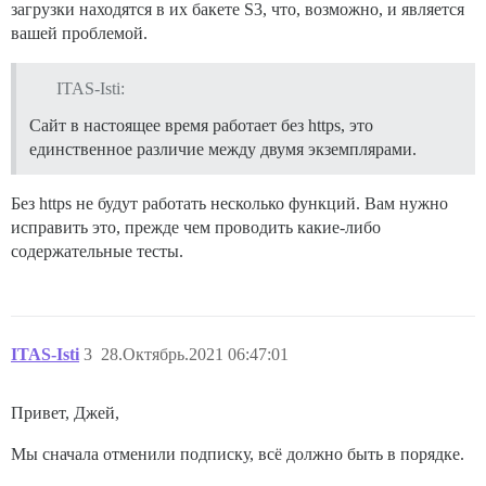
загрузки находятся в их бакете S3, что, возможно, и является
вашей проблемой.
ITAS-Isti:
Сайт в настоящее время работает без https, это
единственное различие между двумя экземплярами.
Без https не будут работать несколько функций. Вам нужно
исправить это, прежде чем проводить какие-либо
содержательные тесты.
ITAS-Isti
3
28.Октябрь.2021 06:47:01
Привет, Джей,
Мы сначала отменили подписку, всё должно быть в порядке.