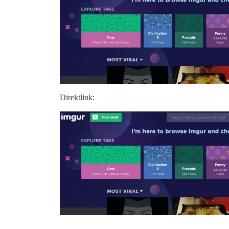
Direktlink: