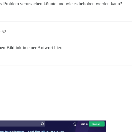
es Problem verursachen könnte und wie es behoben werden kann?
:52
en Bildlink in einer Antwort hier.