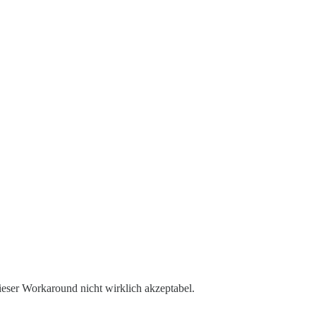
ieser Workaround nicht wirklich akzeptabel.