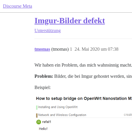
Discourse Meta
Imgur-Bilder defekt
Unterstützung
tmomas
(tmomas)
1
24. Mai 2020 um 07:38
Wir haben ein Problem, das mich wahnsinnig macht
Problem:
Bilder, die bei Imgur gehostet werden, sin
Beispiel: