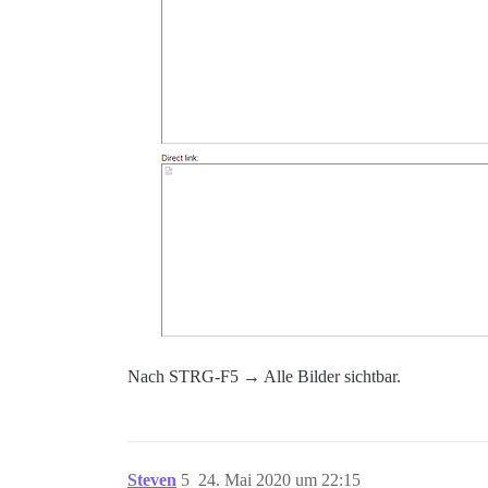
Nach STRG-F5 → Alle Bilder sichtbar.
Steven
5
24. Mai 2020 um 22:15