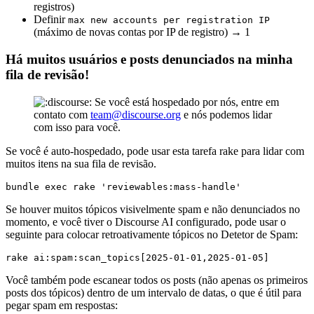
registros)
Definir
max new accounts per registration IP
(máximo de novas contas por IP de registro) → 1
Há muitos usuários e posts denunciados na minha
fila de revisão!
Se você está hospedado por nós, entre em
contato com
team@discourse.org
e nós podemos lidar
com isso para você.
Se você é auto-hospedado, pode usar esta tarefa rake para lidar com
muitos itens na sua fila de revisão.
Se houver muitos tópicos visivelmente spam e não denunciados no
momento, e você tiver o Discourse AI configurado, pode usar o
seguinte para colocar retroativamente tópicos no Detetor de Spam:
Você também pode escanear todos os posts (não apenas os primeiros
posts dos tópicos) dentro de um intervalo de datas, o que é útil para
pegar spam em respostas: