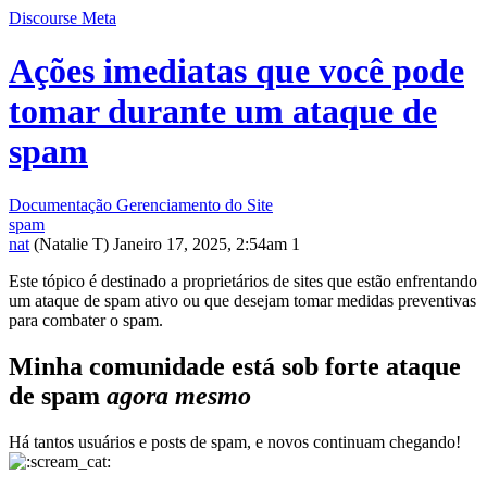
Discourse Meta
Ações imediatas que você pode
tomar durante um ataque de
spam
Documentação
Gerenciamento do Site
spam
nat
(Natalie T)
Janeiro 17, 2025, 2:54am
1
Este tópico é destinado a proprietários de sites que estão enfrentando
um ataque de spam ativo ou que desejam tomar medidas preventivas
para combater o spam.
Minha comunidade está sob forte ataque
de spam
agora mesmo
Há tantos usuários e posts de spam, e novos continuam chegando!