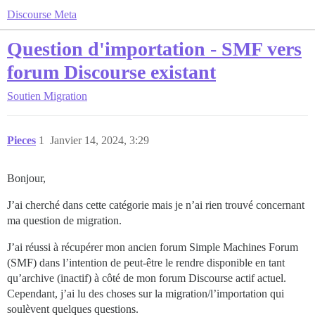
Discourse Meta
Question d'importation - SMF vers
forum Discourse existant
Soutien
Migration
Pieces
1
Janvier 14, 2024, 3:29
Bonjour,
J’ai cherché dans cette catégorie mais je n’ai rien trouvé concernant
ma question de migration.
J’ai réussi à récupérer mon ancien forum Simple Machines Forum
(SMF) dans l’intention de peut-être le rendre disponible en tant
qu’archive (inactif) à côté de mon forum Discourse actif actuel.
Cependant, j’ai lu des choses sur la migration/l’importation qui
soulèvent quelques questions.