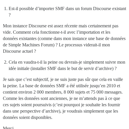
Est-il possible d’importer SMF dans un forum Discourse existant
?
Mon instance Discourse est assez récente mais certainement pas
vide. Comment cela fonctionne-t-il avec l’importation et les
données existantes (comme dans mon instance une base de données
de Simple Machines Forum) ? Le processus viderait-il mon
Discourse actuel ?
Cela en vaudra-t-il la peine ou devrais-je simplement suivre mon
idée initiale (installer SMF dans le but de servir d’archive) ?
Je sais que c’est subjectif, je ne suis juste pas sûr que cela en vaille
la peine. La base de données SMF a été utilisée jusqu’en 2010 et
contient environ 2 000 membres, 8 000 sujets et 75 000 messages.
Comme les données sont anciennes, je ne m’attends pas à ce que
ces sujets soient poursuivis (c’est pourquoi je souhaite les fournir
dans une perspective d’archive), je voudrais simplement que les
données soient disponibles.
Merci