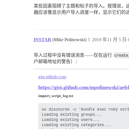
某些因素阻碍了主题和帖子的导入。按理说，
器应该像显示用户导入进度一样，显示它们的
INSTAR
(Mike Polinowski)
5
2019 年11 月 5 日 0
导入过程中没有错误消息——仅在运行
create
户邮箱地址的警告）：
gist.github.com
https://gist.github.com/mpolinowski/a
import_script_log.txt
su discourse -c 'bundle exec ruby scri
Loading existing groups...

Loading existing users...

Loading existing categories...
