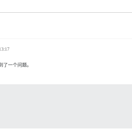
3:17
到了一个问题。