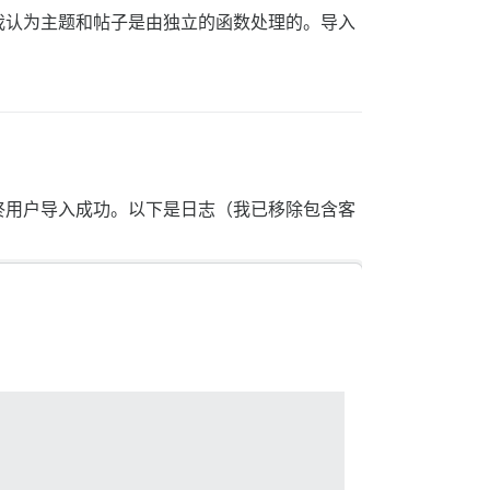
我认为主题和帖子是由独立的函数处理的。导入
终用户导入成功。以下是日志（我已移除包含客