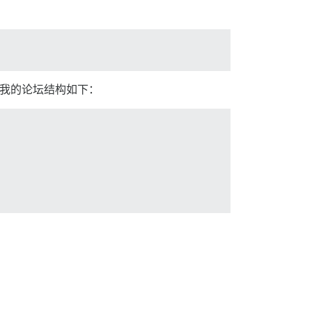
修改我的论坛结构如下：