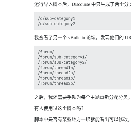
运行导入脚本后，Discourse 中只生成了两
/c/sub-category1

我查看了另一个 vBulletin 论坛，发现他
/forum/

/forum/sub-category1/

/forum/sub-category2/

/forum/thread1a/

/forum/thread2a/

/forum/thread1b/

之后，我还需要手动为每个主题重新分配分类
有人使用过这个脚本吗？
脚本中是否有某些地方一眼就能看出可以修改