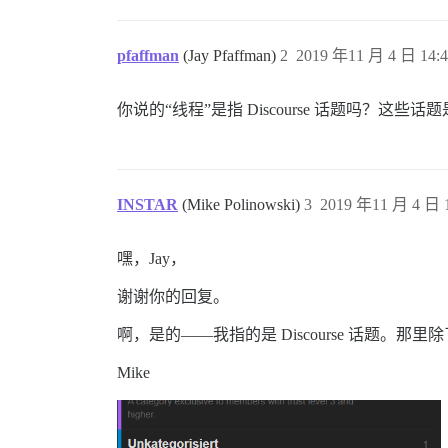
pfaffman
(Jay Pfaffman)
2
2019 年11 月 4 日 14:4
你说的“线程”是指 Discourse 话题吗？
INSTAR
(Mike Polinowski)
3
2019 年11 月 4 日 1
嘿，Jay，
谢谢你的回复。
啊，是的——我指的是 Discourse 话题
Mike