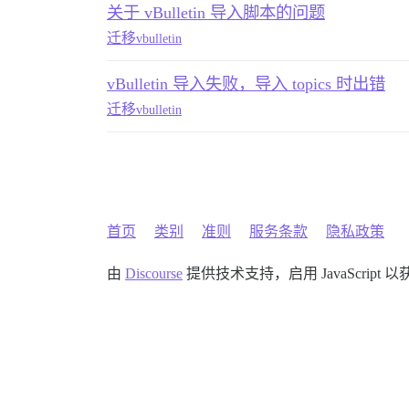
关于 vBulletin 导入脚本的问题
迁移
vbulletin
vBulletin 导入失败，导入 topics 时出错
迁移
vbulletin
首页
类别
准则
服务条款
隐私政策
由
Discourse
提供技术支持，启用 JavaScript