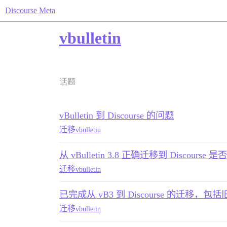
Discourse Meta
vbulletin
话题
vBulletin 到 Discourse 的问题
迁移
vbulletin
从 vBulletin 3.8 正确迁移到 Discourse
迁移
vbulletin
已完成从 vB3 到 Discourse 的迁移，包括
迁移
vbulletin