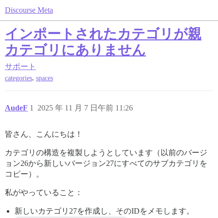
Discourse Meta
インポートされたカテゴリが親
カテゴリにありません
サポート
,
categories
spaces
AudeF
1
2025 年 11 月 7 日午前 11:26
皆さん、こんにちは！
カテゴリの構造を複製しようとしています（以前のバージ
ョン26から新しいバージョン27にすべてのサブカテゴリを
コピー）。
私がやっていること：
新しいカテゴリ27を作成し、そのIDをメモします。