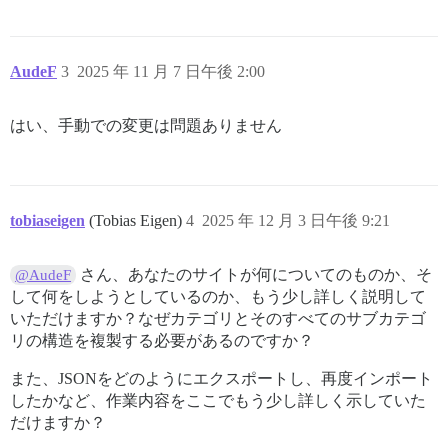
AudeF
3
2025 年 11 月 7 日午後 2:00
はい、手動での変更は問題ありません
tobiaseigen
(Tobias Eigen)
4
2025 年 12 月 3 日午後 9:21
さん、あなたのサイトが何についてのものか、そ
@AudeF
して何をしようとしているのか、もう少し詳しく説明して
いただけますか？なぜカテゴリとそのすべてのサブカテゴ
リの構造を複製する必要があるのですか？
また、JSONをどのようにエクスポートし、再度インポート
したかなど、作業内容をここでもう少し詳しく示していた
だけますか？