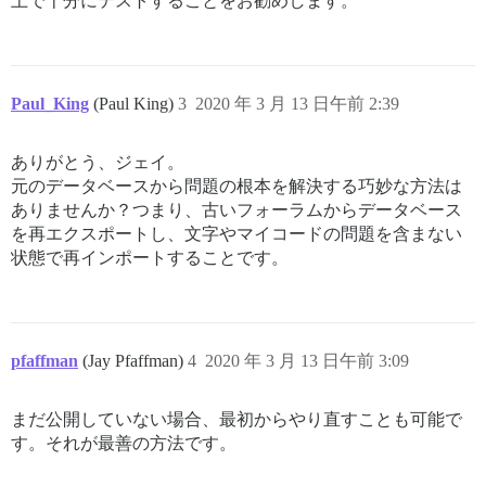
上で十分にテストすることをお勧めします。
Paul_King
(Paul King)
3
2020 年 3 月 13 日午前 2:39
ありがとう、ジェイ。
元のデータベースから問題の根本を解決する巧妙な方法は
ありませんか？つまり、古いフォーラムからデータベース
を再エクスポートし、文字やマイコードの問題を含まない
状態で再インポートすることです。
pfaffman
(Jay Pfaffman)
4
2020 年 3 月 13 日午前 3:09
まだ公開していない場合、最初からやり直すことも可能で
す。それが最善の方法です。