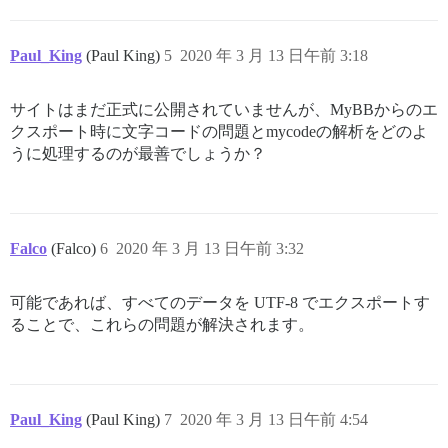
Paul_King
(Paul King)
5
2020 年 3 月 13 日午前 3:18
サイトはまだ正式に公開されていませんが、MyBBからのエ
クスポート時に文字コードの問題とmycodeの解析をどのよ
うに処理するのが最善でしょうか？
Falco
(Falco)
6
2020 年 3 月 13 日午前 3:32
可能であれば、すべてのデータを UTF-8 でエクスポートす
ることで、これらの問題が解決されます。
Paul_King
(Paul King)
7
2020 年 3 月 13 日午前 4:54