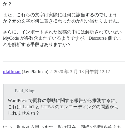
か？
また、これらの文字は実際には何に該当するのでしょう
か？元の文字が何に置き換わったのか思い当たりません。
さらに、インポートされた投稿の中には解析されていない
MyCode が多数含まれているようですが、Discourse 側でこ
れを解析する手段はありますか？
pfaffman
(Jay Pfaffman)
2
2020 年 3 月 13 日午前 12:17
Paul_King:
WordPress で同様の挙動に関する報告から推測するに、
これは Latin1 と UTF-8 のエンコーディングの問題かも
しれませんね？
はい、私もそう思います。私は現在、同様の問題を抱えた