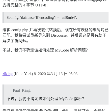
支持完整的 4 字节 UTF-8：
$config[‘database’][‘encoding’] = ‘utf8mb4’;
编辑 config.php 并再次尝试转换后，现在所有表格的编码均已
匹配。我将尝试重新导入到 Discourse，并反馈这是否有助于
解决字符问题。
不过，我仍不确定该如何处理 MyCode 解析问题？
riking
(Kane York)
8
2020 年3 月 13 日 05:08
Paul_King:
不过，我仍不确定该如何处理 MyCode 解析？