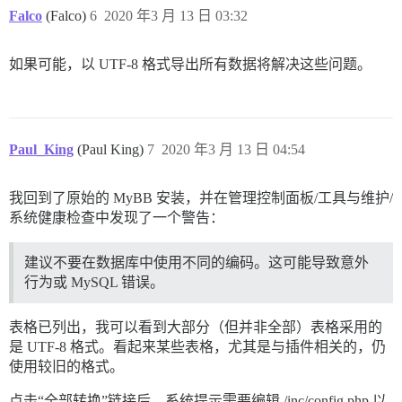
Falco
(Falco)
6
2020 年3 月 13 日 03:32
如果可能，以 UTF-8 格式导出所有数据将解决这些问题。
Paul_King
(Paul King)
7
2020 年3 月 13 日 04:54
我回到了原始的 MyBB 安装，并在管理控制面板/工具与维护/
系统健康检查中发现了一个警告：
建议不要在数据库中使用不同的编码。这可能导致意外
行为或 MySQL 错误。
表格已列出，我可以看到大部分（但并非全部）表格采用的
是 UTF-8 格式。看起来某些表格，尤其是与插件相关的，仍
使用较旧的格式。
点击“全部转换”链接后，系统提示需要编辑 /inc/config.php 以