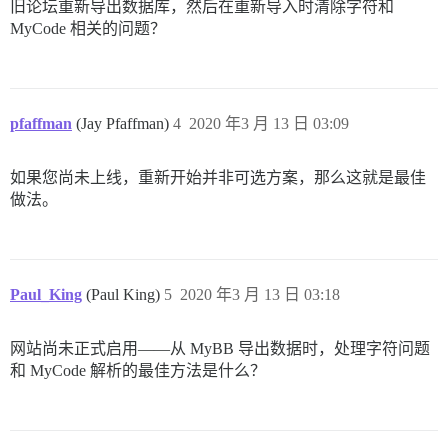
旧论坛重新导出数据库，然后在重新导入时清除字符和
MyCode 相关的问题？
pfaffman
(Jay Pfaffman)
4
2020 年3 月 13 日 03:09
如果您尚未上线，重新开始并非可选方案，那么这就是最佳
做法。
Paul_King
(Paul King)
5
2020 年3 月 13 日 03:18
网站尚未正式启用——从 MyBB 导出数据时，处理字符问题
和 MyCode 解析的最佳方法是什么？