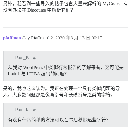
另外，我看到一些导入的帖子包含大量未解析的 MyCode，有
没有办法在 Discourse 中解析它们？
pfaffman
(Jay Pfaffman)
2
2020 年3 月 13 日 00:17
Paul_King:
从我对 WordPress 中类似行为报告的了解来看，这可能是
Latin1 与 UTF-8 编码的问题？
是的，我也这么认为。我正在处理一个具有类似问题的导
入。大多数问题都是像弯引号和长破折号之类的字符。
Paul_King:
有没有什么简单的方法可以在事后移除这些字符？