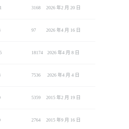
1
3168
2026 年2 月 20 日
3
97
2026 年4 月 16 日
5
18174
2026 年4 月 8 日
8
7536
2026 年4 月 4 日
0
5359
2015 年2 月 19 日
0
2764
2015 年9 月 16 日