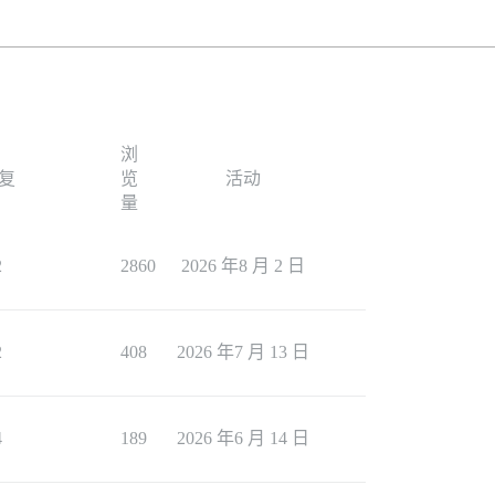
浏
复
览
活动
量
2
2860
2026 年8 月 2 日
2
408
2026 年7 月 13 日
4
189
2026 年6 月 14 日