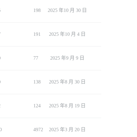
5
198
2025 年10 月 30 日
7
191
2025 年10 月 4 日
0
77
2025 年9 月 9 日
0
138
2025 年8 月 30 日
2
124
2025 年8 月 19 日
0
4972
2025 年3 月 20 日