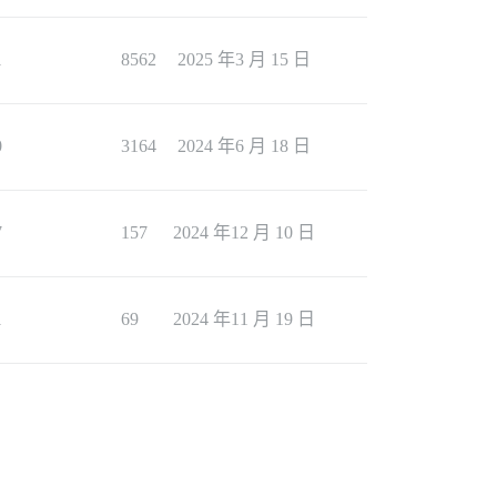
1
8562
2025 年3 月 15 日
0
3164
2024 年6 月 18 日
7
157
2024 年12 月 10 日
1
69
2024 年11 月 19 日