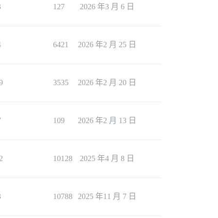
3
127
2026 年3 月 6 日
4
6421
2026 年2 月 25 日
9
3535
2026 年2 月 20 日
7
109
2026 年2 月 13 日
2
10128
2025 年4 月 8 日
3
10788
2025 年11 月 7 日