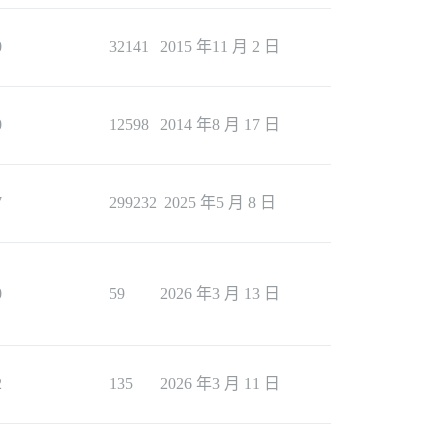
0
32141
2015 年11 月 2 日
0
12598
2014 年8 月 17 日
7
299232
2025 年5 月 8 日
0
59
2026 年3 月 13 日
2
135
2026 年3 月 11 日