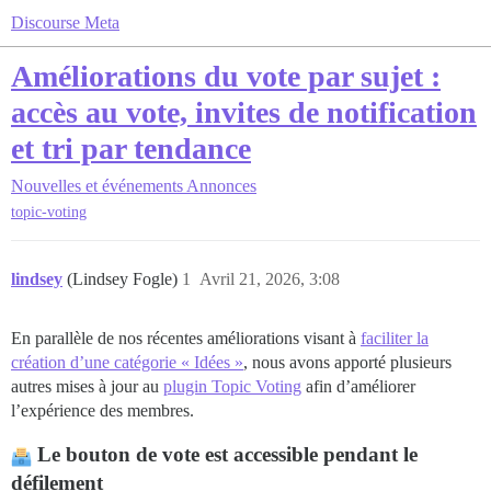
Discourse Meta
Améliorations du vote par sujet :
accès au vote, invites de notification
et tri par tendance
Nouvelles et événements
Annonces
topic-voting
lindsey
(Lindsey Fogle)
1
Avril 21, 2026, 3:08
En parallèle de nos récentes améliorations visant à
faciliter la
création d’une catégorie « Idées »
, nous avons apporté plusieurs
autres mises à jour au
plugin Topic Voting
afin d’améliorer
l’expérience des membres.
Le bouton de vote est accessible pendant le
défilement