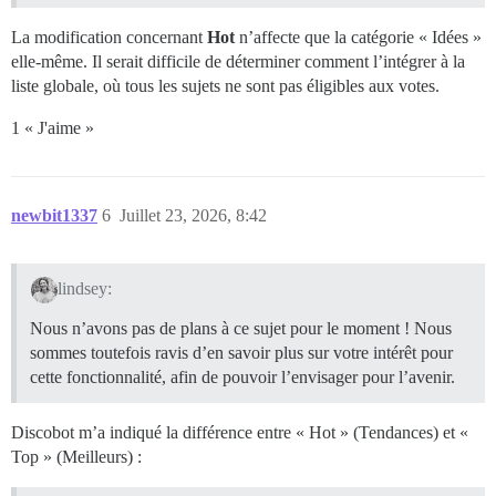
La modification concernant
Hot
n’affecte que la catégorie « Idées »
elle-même. Il serait difficile de déterminer comment l’intégrer à la
liste globale, où tous les sujets ne sont pas éligibles aux votes.
1 « J'aime »
newbit1337
6
Juillet 23, 2026, 8:42
lindsey:
Nous n’avons pas de plans à ce sujet pour le moment ! Nous
sommes toutefois ravis d’en savoir plus sur votre intérêt pour
cette fonctionnalité, afin de pouvoir l’envisager pour l’avenir.
Discobot m’a indiqué la différence entre « Hot » (Tendances) et «
Top » (Meilleurs) :