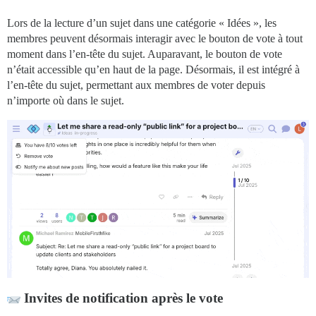
Lors de la lecture d’un sujet dans une catégorie « Idées », les
membres peuvent désormais interagir avec le bouton de vote à tout
moment dans l’en-tête du sujet. Auparavant, le bouton de vote
n’était accessible qu’en haut de la page. Désormais, il est intégré à
l’en-tête du sujet, permettant aux membres de voter depuis
n’importe où dans le sujet.
Invites de notification après le vote