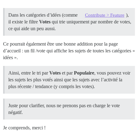
Dans les catégories d’idées (comme
),
Contribute > Feature
il existe le filtre
Votes
qui trie uniquement par nombre de votes,
ce qui aide un peu aussi.
Ce pourrait également être une bonne addition pour la page
d’accueil : un fil /vote qui affiche les sujets de toutes les catégories «
idées ».
Ainsi, entre le tri par
Votes
et par
Populaire
, vous pouvez voir
les sujets les plus votés ainsi que les sujets avec l’activité la
plus récente / tendance (y compris les votes).
Juste pour clarifier, nous ne prenons pas en charge le vote
négatif.
Je comprends, merci !