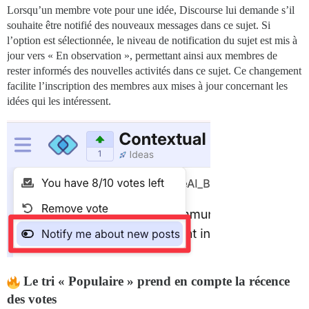
Lorsqu’un membre vote pour une idée, Discourse lui demande s’il
souhaite être notifié des nouveaux messages dans ce sujet. Si
l’option est sélectionnée, le niveau de notification du sujet est mis à
jour vers « En observation », permettant ainsi aux membres de
rester informés des nouvelles activités dans ce sujet. Ce changement
facilite l’inscription des membres aux mises à jour concernant les
idées qui les intéressent.
Le tri « Populaire » prend en compte la récence
des votes