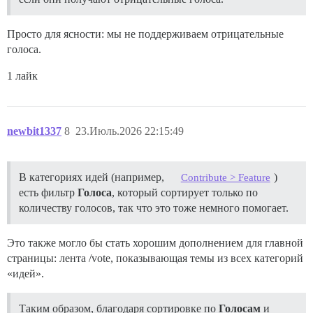
Просто для ясности: мы не поддерживаем отрицательные
голоса.
1 лайк
newbit1337
8
23.Июль.2026 22:15:49
В категориях идей (например,
)
Contribute > Feature
есть фильтр
Голоса
, который сортирует только по
количеству голосов, так что это тоже немного помогает.
Это также могло бы стать хорошим дополнением для главной
страницы: лента /vote, показывающая темы из всех категорий
«идей».
Таким образом, благодаря сортировке по
Голосам
и