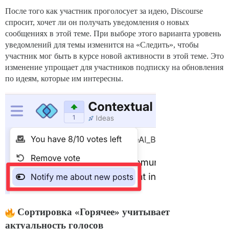
После того как участник проголосует за идею, Discourse
спросит, хочет ли он получать уведомления о новых
сообщениях в этой теме. При выборе этого варианта уровень
уведомлений для темы изменится на «Следить», чтобы
участник мог быть в курсе новой активности в этой теме. Это
изменение упрощает для участников подписку на обновления
по идеям, которые им интересны.
Сортировка «Горячее» учитывает
актуальность голосов