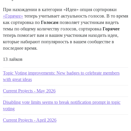
При нахождении в категории «Идеи» опция сортировки
«Горячее»
теперь учитывает актуальность голосов. В то время
как сортировка по
Голосам
позволяет участникам видеть
темы по общему количеству голосов, сортировка
Горячее
теперь помогает вам и вашим участникам находить идеи,
которые набирают популярность в вашем сообществе в
последнее время.
13 лайков
Topic Voting improvements: New badges to celebrate members
with great ideas
Current Projects - May 2026
Disabling vote limits seems to break notification prompt in topic
voting
Current Projects - April 2026