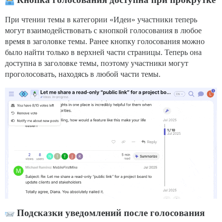
При чтении темы в категории «Идеи» участники теперь
могут взаимодействовать с кнопкой голосования в любое
время в заголовке темы. Ранее кнопку голосования можно
было найти только в верхней части страницы. Теперь она
доступна в заголовке темы, поэтому участники могут
проголосовать, находясь в любой части темы.
Подсказки уведомлений после голосования