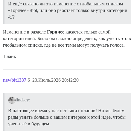
И ещё: связано ли это изменение с глобальным списком
«Горячее» /hot, или оно работает только внутри категории
/c/?
Изменение в разделе
Горячее
касается только самой
категории идей. Было бы сложно определить, как учесть это в
глобальном списке, где не все темы могут получать голоса.
1 лайк
newbit1337
6
23.Июль.2026 20:42:20
lindsey:
В настоящее время у нас нет таких планов! Но мы будем
рады узнать больше о вашем интересе к этой идее, чтобы
учесть её в будущем.