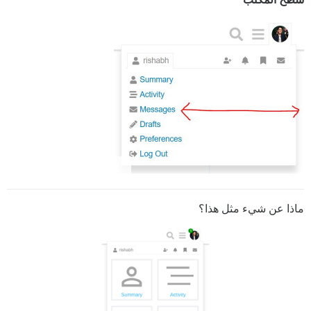
ماذا عن شيء مثل هذا؟