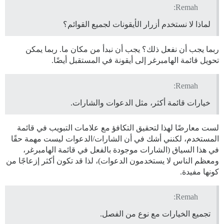
Remah:
لماذا لا نستخدم أزرار الأيقونات لجميع القوائم؟
ربما يجب أن نفعل ذلك؟ يجب أن نبدأ من مكان ما. ربما يمكن
تحويل قائمة الهامبرغر إلى أيقونة في المستقبل أيضًا.
Remah:
خيارات قائمة أكثر، مثل الدعوات والشارات.
لست معارضًا لهذا لتحقيق التكافؤ مع علامات التبويب في قائمة
المستخدم، لكنني أشك في أن الشارات/الدعوات ليست مهمة حقًا
في هذا السياق (الشارات موجودة بالفعل في قائمة الهامبرغر،
ومعظم الناس لا يستخدمون الدعوات)، لذا قد تكون أكثر إزعاجًا من
كونها مفيدة.
Remah:
تجميع الخيارات مع نوع من الفصل.