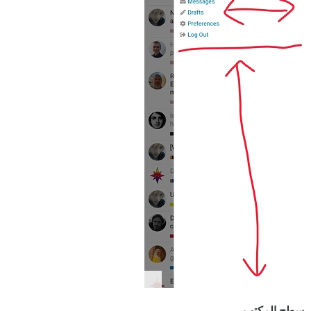
سطح المكتب