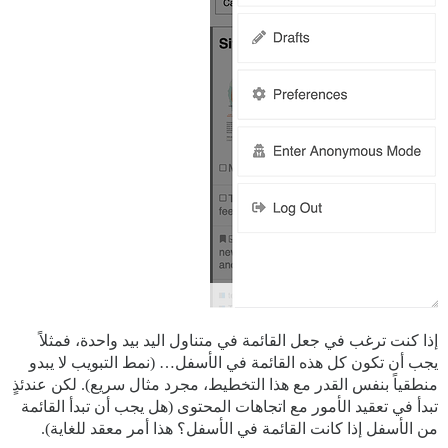
إذا كنت ترغب في جعل القائمة في متناول اليد بيد واحدة، فمثلاً
يجب أن تكون كل هذه القائمة في الأسفل… (نمط التبويب لا يبدو
منطقياً بنفس القدر مع هذا التخطيط، مجرد مثال سريع). لكن عندئذٍ
تبدأ في تعقيد الأمور مع اتجاهات المحتوى (هل يجب أن تبدأ القائمة
من الأسفل إذا كانت القائمة في الأسفل؟ هذا أمر معقد للغاية).