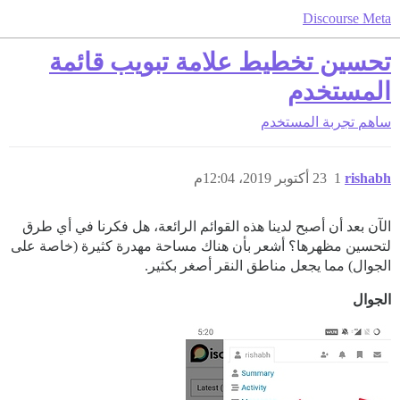
Discourse Meta
تحسين تخطيط علامة تبويب قائمة
المستخدم
ساهم
تجربة المستخدم
rishabh
1
23 أكتوبر 2019، 12:04م
الآن بعد أن أصبح لدينا هذه القوائم الرائعة، هل فكرنا في أي طرق
لتحسين مظهرها؟ أشعر بأن هناك مساحة مهدرة كثيرة (خاصة على
الجوال) مما يجعل مناطق النقر أصغر بكثير.
الجوال