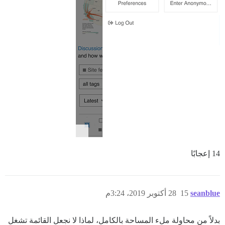
14 إعجابًا
seanblue
15
28 أكتوبر 2019، 3:24م
بدلاً من محاولة ملء المساحة بالكامل، لماذا لا نجعل القائمة تشغل