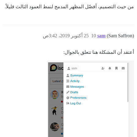
من حيث التصميم، أفضّل المظهر المدمج لنمط العمود الثالث قليلاً.
(Sam Saffron)
sam
10
25 أكتوبر 2019، 3:42ص
أعتقد أن المشكلة هنا تتعلق بالجوال: