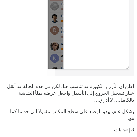
أظن أن الأزرار الكبيرة قد تناسب هنا، لكن في هذه الحالة قد أنقل
خيار تسجيل الخروج إلى الأسفل وأجعل عرضه يملأ الشاشة
بالكامل… لا أدري…
بشكل عام، يبدو الوضع على سطح المكتب مقبولاً إلى حد ما كما
هو.
8 إعجابات