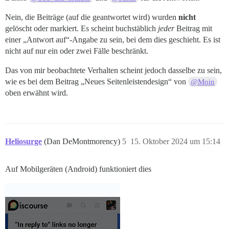
Nein, die Beiträge (auf die geantwortet wird) wurden
nicht
gelöscht oder markiert. Es scheint buchstäblich
jeder
Beitrag mit
einer „Antwort auf“-Angabe zu sein, bei dem dies geschieht. Es ist
nicht auf nur ein oder zwei Fälle beschränkt.
Das von mir beobachtete Verhalten scheint jedoch dasselbe zu sein,
wie es bei dem Beitrag „Neues Seitenleistendesign“ von
@Moin
oben erwähnt wird.
Heliosurge
(Dan DeMontmorency)
5
15. Oktober 2024 um 15:14
Auf Mobilgeräten (Android) funktioniert dies