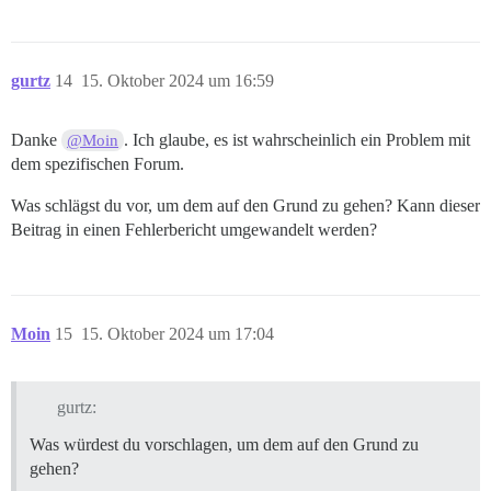
gurtz
14
15. Oktober 2024 um 16:59
Danke
. Ich glaube, es ist wahrscheinlich ein Problem mit
@Moin
dem spezifischen Forum.
Was schlägst du vor, um dem auf den Grund zu gehen? Kann dieser
Beitrag in einen Fehlerbericht umgewandelt werden?
Moin
15
15. Oktober 2024 um 17:04
gurtz:
Was würdest du vorschlagen, um dem auf den Grund zu
gehen?