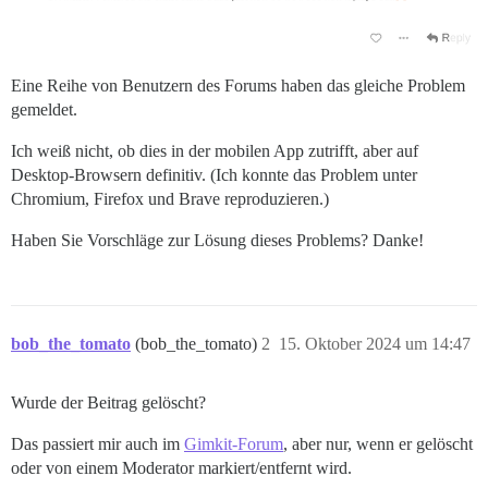
Eine Reihe von Benutzern des Forums haben das gleiche Problem
gemeldet.
Ich weiß nicht, ob dies in der mobilen App zutrifft, aber auf
Desktop-Browsern definitiv. (Ich konnte das Problem unter
Chromium, Firefox und Brave reproduzieren.)
Haben Sie Vorschläge zur Lösung dieses Problems? Danke!
bob_the_tomato
(bob_the_tomato)
2
15. Oktober 2024 um 14:47
Wurde der Beitrag gelöscht?
Das passiert mir auch im
Gimkit-Forum
, aber nur, wenn er gelöscht
oder von einem Moderator markiert/entfernt wird.