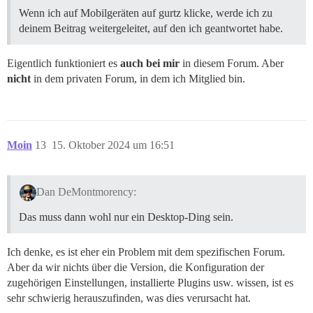
Wenn ich auf Mobilgeräten auf gurtz klicke, werde ich zu
deinem Beitrag weitergeleitet, auf den ich geantwortet habe.
Eigentlich funktioniert es
auch bei mir
in diesem Forum. Aber
nicht
in dem privaten Forum, in dem ich Mitglied bin.
Moin
13
15. Oktober 2024 um 16:51
Dan DeMontmorency:
Das muss dann wohl nur ein Desktop-Ding sein.
Ich denke, es ist eher ein Problem mit dem spezifischen Forum.
Aber da wir nichts über die Version, die Konfiguration der
zugehörigen Einstellungen, installierte Plugins usw. wissen, ist es
sehr schwierig herauszufinden, was dies verursacht hat.