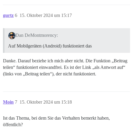
gurtz
6
15. Oktober 2024 um 15:17
Dan DeMontmorency:
Auf Mobilgeräten (Android) funktioniert das
Danke. Darauf beziehe ich mich aber nicht. Die Funktion „Beitrag
teilen“ funktioniert einwandfrei. Es ist der Link „als Antwort auf“
(links von „Beitrag teilen“), der nicht funktioniert.
Moin
7
15. Oktober 2024 um 15:18
Ist das Thema, bei dem Sie das Verhalten bemerkt haben,
öffentlich?