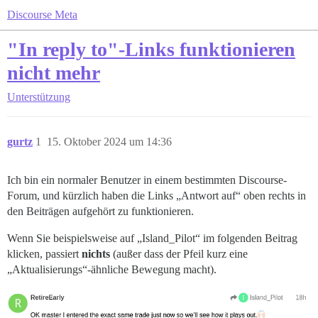
Discourse Meta
"In reply to"-Links funktionieren
nicht mehr
Unterstützung
gurtz
1
15. Oktober 2024 um 14:36
Ich bin ein normaler Benutzer in einem bestimmten Discourse-
Forum, und kürzlich haben die Links „Antwort auf“ oben rechts in
den Beiträgen aufgehört zu funktionieren.
Wenn Sie beispielsweise auf „Island_Pilot“ im folgenden Beitrag
klicken, passiert
nichts
(außer dass der Pfeil kurz eine
„Aktualisierungs“-ähnliche Bewegung macht).