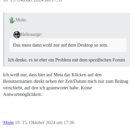
Moin:
Heliosurge:
Das muss dann wohl nur auf dem Desktop so sein.
Ich denke, es ist eher ein Problem mit dem spezifischen Forum
Ich weiß nur, dass hier auf Meta das Klicken auf den
Benutzernamen direkt neben der Zeit/Datum mich nur zum Beitrag
verschiebt, auf den ich geantwortet habe. Keine
Antwortmöglichkeit.
Moin
19
15. Oktober 2024 um 17:36