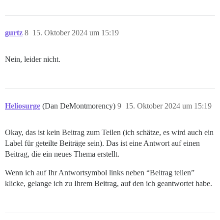
gurtz
8
15. Oktober 2024 um 15:19
Nein, leider nicht.
Heliosurge
(Dan DeMontmorency)
9
15. Oktober 2024 um 15:19
Okay, das ist kein Beitrag zum Teilen (ich schätze, es wird auch ein
Label für geteilte Beiträge sein). Das ist eine Antwort auf einen
Beitrag, die ein neues Thema erstellt.
Wenn ich auf Ihr Antwortsymbol links neben “Beitrag teilen”
klicke, gelange ich zu Ihrem Beitrag, auf den ich geantwortet habe.