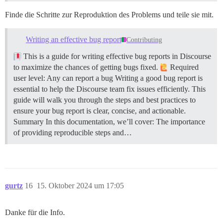
Finde die Schritte zur Reproduktion des Problems und teile sie mit.
Writing an effective bug report
Contributing
This is a guide for writing effective bug reports in Discourse
to maximize the chances of getting bugs fixed.
Required
user level: Any can report a bug Writing a good bug report is
essential to help the Discourse team fix issues efficiently. This
guide will walk you through the steps and best practices to
ensure your bug report is clear, concise, and actionable.
Summary In this documentation, we’ll cover: The importance
of providing reproducible steps and…
gurtz
16
15. Oktober 2024 um 17:05
Danke für die Info.