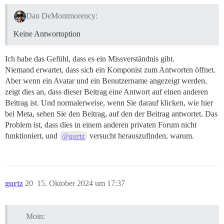
Dan DeMontmorency:
Keine Antwortoption
Ich habe das Gefühl, dass es ein Missverständnis gibt.
Niemand erwartet, dass sich ein Komponist zum Antworten öffnet.
Aber wenn ein Avatar und ein Benutzername angezeigt werden,
zeigt dies an, dass dieser Beitrag eine Antwort auf einen anderen
Beitrag ist. Und normalerweise, wenn Sie darauf klicken, wie hier
bei Meta, sehen Sie den Beitrag, auf den der Beitrag antwortet. Das
Problem ist, dass dies in einem anderen privaten Forum nicht
funktioniert, und
versucht herauszufinden, warum.
@gurtz
gurtz
20
15. Oktober 2024 um 17:37
Moin: