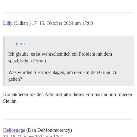
Lilly
(Lillian )
17
15. Oktober 2024 um 17:08
gurtz:
Ich glaube, es ist wahrscheinlich ein Problem mit dem
spezifischen Forum.
Was würden Sie vorschlagen, um dem auf den Grund zu
gehen?
Kontaktieren Sie den Administrator dieses Forums und informieren
Sie ihn.
Heliosurge
(Dan DeMontmorency)
18
15. Oktober 2024 um 17:31