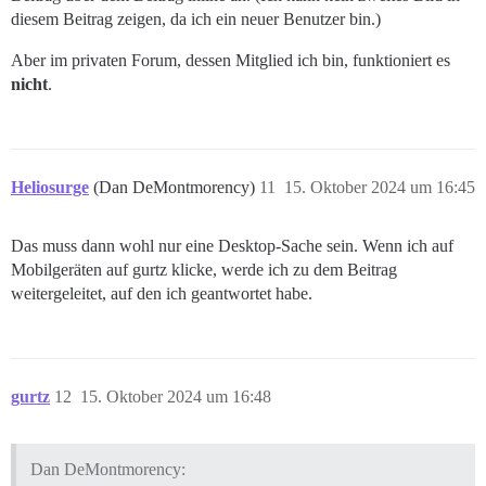
diesem Beitrag zeigen, da ich ein neuer Benutzer bin.)
Aber im privaten Forum, dessen Mitglied ich bin, funktioniert es
nicht
.
Heliosurge
(Dan DeMontmorency)
11
15. Oktober 2024 um 16:45
Das muss dann wohl nur eine Desktop-Sache sein. Wenn ich auf
Mobilgeräten auf gurtz klicke, werde ich zu dem Beitrag
weitergeleitet, auf den ich geantwortet habe.
gurtz
12
15. Oktober 2024 um 16:48
Dan DeMontmorency: