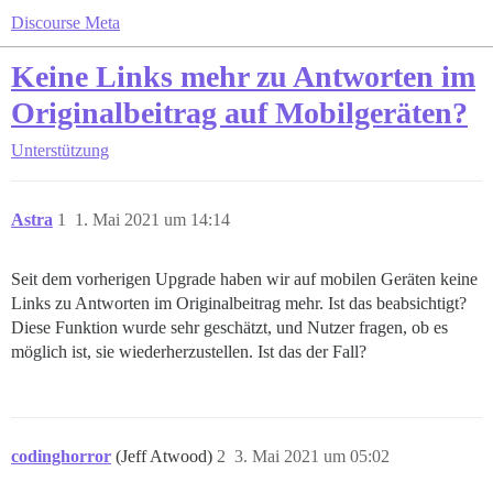
Discourse Meta
Keine Links mehr zu Antworten im
Originalbeitrag auf Mobilgeräten?
Unterstützung
Astra
1
1. Mai 2021 um 14:14
Seit dem vorherigen Upgrade haben wir auf mobilen Geräten keine
Links zu Antworten im Originalbeitrag mehr. Ist das beabsichtigt?
Diese Funktion wurde sehr geschätzt, und Nutzer fragen, ob es
möglich ist, sie wiederherzustellen. Ist das der Fall?
codinghorror
(Jeff Atwood)
2
3. Mai 2021 um 05:02