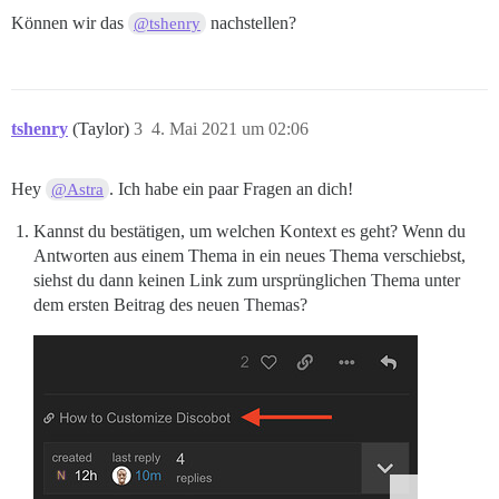
Können wir das
nachstellen?
@tshenry
tshenry
(Taylor)
3
4. Mai 2021 um 02:06
Hey
. Ich habe ein paar Fragen an dich!
@Astra
Kannst du bestätigen, um welchen Kontext es geht? Wenn du
Antworten aus einem Thema in ein neues Thema verschiebst,
siehst du dann keinen Link zum ursprünglichen Thema unter
dem ersten Beitrag des neuen Themas?