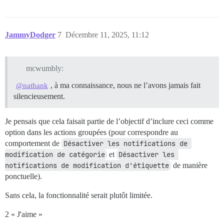
JammyDodger
7
Décembre 11, 2025, 11:12
mcwumbly:
, à ma connaissance, nous ne l’avons jamais fait
@nathank
silencieusement.
Je pensais que cela faisait partie de l’objectif d’inclure ceci comme
option dans les actions groupées (pour correspondre au
comportement de
Désactiver les notifications de 
modification de catégorie
et
Désactiver les 
notifications de modification d'étiquette
de manière
ponctuelle).
Sans cela, la fonctionnalité serait plutôt limitée.
2 « J'aime »