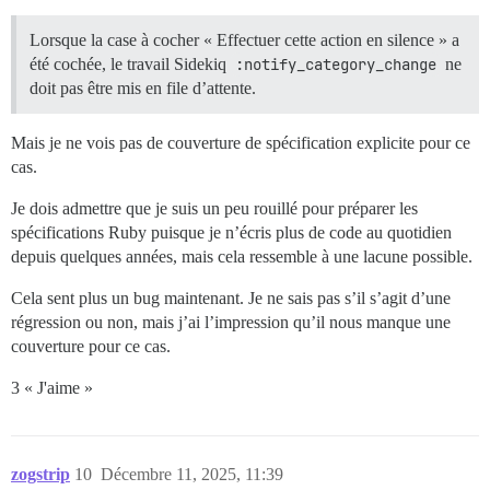
Lorsque la case à cocher « Effectuer cette action en silence » a
été cochée, le travail Sidekiq
:notify_category_change
ne
doit pas être mis en file d’attente.
Mais je ne vois pas de couverture de spécification explicite pour ce
cas.
Je dois admettre que je suis un peu rouillé pour préparer les
spécifications Ruby puisque je n’écris plus de code au quotidien
depuis quelques années, mais cela ressemble à une lacune possible.
Cela sent plus un bug maintenant. Je ne sais pas s’il s’agit d’une
régression ou non, mais j’ai l’impression qu’il nous manque une
couverture pour ce cas.
3 « J'aime »
zogstrip
10
Décembre 11, 2025, 11:39