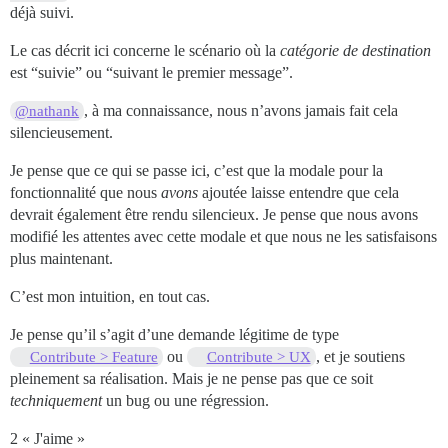
déjà suivi.
Le cas décrit ici concerne le scénario où la
catégorie de destination
est “suivie” ou “suivant le premier message”.
, à ma connaissance, nous n’avons jamais fait cela
@nathank
silencieusement.
Je pense que ce qui se passe ici, c’est que la modale pour la
fonctionnalité que nous
avons
ajoutée laisse entendre que cela
devrait également être rendu silencieux. Je pense que nous avons
modifié les attentes avec cette modale et que nous ne les satisfaisons
plus maintenant.
C’est mon intuition, en tout cas.
Je pense qu’il s’agit d’une demande légitime de type
ou
, et je soutiens
Contribute > Feature
Contribute > UX
pleinement sa réalisation. Mais je ne pense pas que ce soit
techniquement
un bug ou une régression.
2 « J'aime »