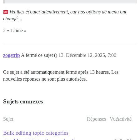
Veuillez écouter attentivement, car nos options de menu ont
changé…
2 « J'aime »
zogstrip
A fermé ce sujet ()
13
Décembre 12, 2025, 7:00
Ce sujet a été automatiquement fermé après 13 heures. Les
nouvelles réponses ne sont plus autorisées.
Sujets connexes
Sujet
Réponses
Vues
Activité
Bulk editing topic categories