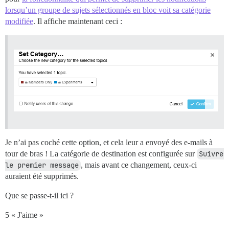
lorsqu’un groupe de sujets sélectionnés en bloc voit sa catégorie
modifiée
. Il affiche maintenant ceci :
Je n’ai pas coché cette option, et cela leur a envoyé des e-mails à
tour de bras ! La catégorie de destination est configurée sur
Suivre 
le premier message
, mais avant ce changement, ceux-ci
auraient été supprimés.
Que se passe-t-il ici ?
5 « J'aime »