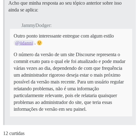
Acho que minha resposta ao seu tópico anterior sobre isso
ainda se aplica:
JammyDodger:
Outro ponto interessante entregue com algum estilo
.
@jidanni
O número da versão de um site Discourse representa o
commit exato para o qual ele foi atualizado e pode mudar
várias vezes ao dia, dependendo de com que frequência
um administrador rigoroso deseja estar o mais próximo
possível da versão mais recente. Para um usuário regular
relatando problemas, não é uma informação
particularmente relevante, pois ele relataria quaisquer
problemas ao administrador do site, que teria essas
informações de versão em seu painel.
12 curtidas