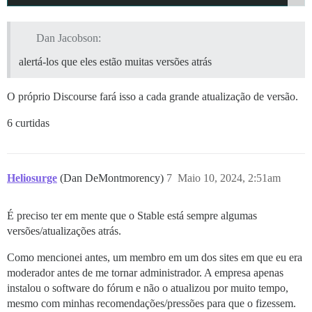
Dan Jacobson:
alertá-los que eles estão muitas versões atrás
O próprio Discourse fará isso a cada grande atualização de versão.
6 curtidas
Heliosurge
(Dan DeMontmorency)
7
Maio 10, 2024, 2:51am
É preciso ter em mente que o Stable está sempre algumas
versões/atualizações atrás.
Como mencionei antes, um membro em um dos sites em que eu era
moderador antes de me tornar administrador. A empresa apenas
instalou o software do fórum e não o atualizou por muito tempo,
mesmo com minhas recomendações/pressões para que o fizessem.