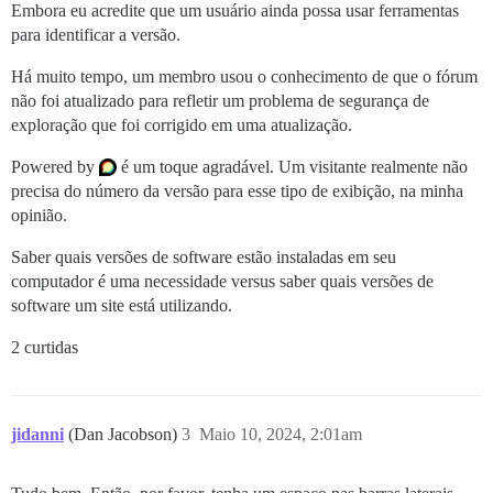
Embora eu acredite que um usuário ainda possa usar ferramentas
para identificar a versão.
Há muito tempo, um membro usou o conhecimento de que o fórum
não foi atualizado para refletir um problema de segurança de
exploração que foi corrigido em uma atualização.
Powered by
é um toque agradável. Um visitante realmente não
precisa do número da versão para esse tipo de exibição, na minha
opinião.
Saber quais versões de software estão instaladas em seu
computador é uma necessidade versus saber quais versões de
software um site está utilizando.
2 curtidas
jidanni
(Dan Jacobson)
3
Maio 10, 2024, 2:01am