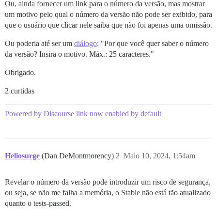
Ou, ainda fornecer um link para o número da versão, mas mostrar
um motivo pelo qual o número da versão não pode ser exibido, para
que o usuário que clicar nele saiba que não foi apenas uma omissão.
Ou poderia até ser um
diálogo
: "Por que você quer saber o número
da versão? Insira o motivo. Máx.: 25 caracteres."
Obrigado.
2 curtidas
Powered by Discourse link now enabled by default
Heliosurge
(Dan DeMontmorency)
2
Maio 10, 2024, 1:54am
Revelar o número da versão pode introduzir um risco de segurança,
ou seja, se não me falha a memória, o Stable não está tão atualizado
quanto o tests-passed.