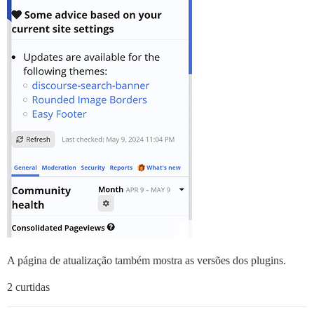
A página de atualização também mostra as versões dos plugins.
2 curtidas