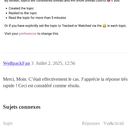
WolfpackFan
3
Juillet 2, 2025, 12:56
Merci, Moin. C’était effectivement le cas. J’apprécie la réponse très
rapide ! Ceci est considéré comme résolu.
Sujets connexes
Sujet
Réponses
Vues
Activité