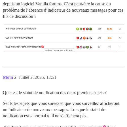
depuis un logiciel Vanilla forums. C’est peut-être la cause du
problème de l’absence d’indicateur de nouveaux messages pour ces
fils de discussion ?
Moin
2
Juillet 2, 2025, 12:51
Quel est le statut de notification des deux premiers sujets ?
Seuls les sujets que vous suivez et que vous surveillez afficheront
un indicateur de nouveaux messages. Lorsque le statut de
notification est « normal », il ne s’affichera pas.