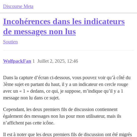
Discourse Meta
Incohérences dans les indicateurs
de messages non lus
Soutien
WolfpackFan
1
Juillet 2, 2025, 12:46
Dans la capture d’écran ci-dessous, vous pouvez voir qu’à côté du
3ème sujet en partant du haut, il y a un indicateur en cercle rouge
avec un « 1 » dedans, ce qui, je suppose, m’indique qu’il y a 1
message non lu dans ce sujet.
Cependant, les deux premiers fils de discussion contiennent
également des messages non lus pour mon utilisateur, mais ils
n’affichent pas cette icône.
Il est à noter que les deux premiers fils de discussion ont été migrés