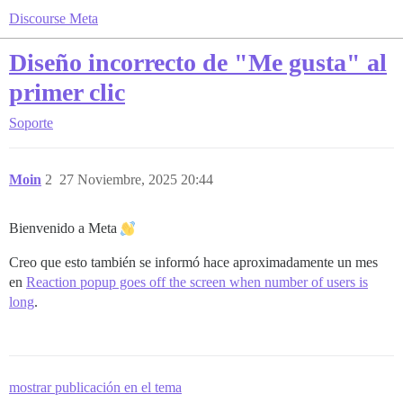
Discourse Meta
Diseño incorrecto de "Me gusta" al
primer clic
Soporte
Moin
2
27 Noviembre, 2025 20:44
Bienvenido a Meta
Creo que esto también se informó hace aproximadamente un mes
en
Reaction popup goes off the screen when number of users is
long
.
mostrar publicación en el tema