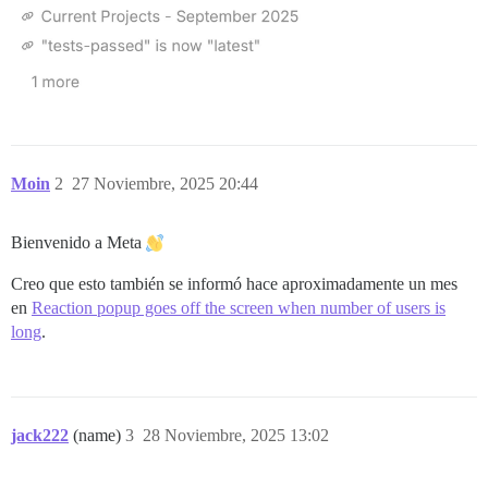
Moin
2
27 Noviembre, 2025 20:44
Bienvenido a Meta
Creo que esto también se informó hace aproximadamente un mes
en
Reaction popup goes off the screen when number of users is
long
.
jack222
(name)
3
28 Noviembre, 2025 13:02