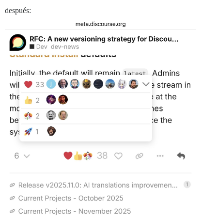
después: