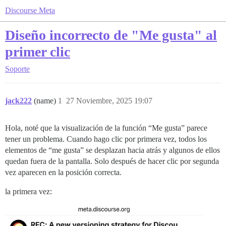
Discourse Meta
Diseño incorrecto de "Me gusta" al
primer clic
Soporte
jack222
(name)
1
27 Noviembre, 2025 19:07
Hola, noté que la visualización de la función “Me gusta” parece
tener un problema. Cuando hago clic por primera vez, todos los
elementos de “me gusta” se desplazan hacia atrás y algunos de ellos
quedan fuera de la pantalla. Solo después de hacer clic por segunda
vez aparecen en la posición correcta.
la primera vez: